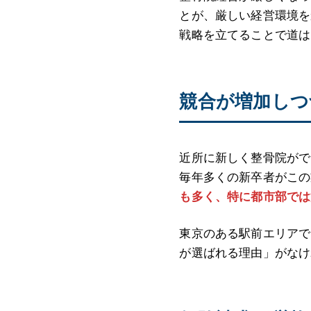
とが、厳しい経営環境を
戦略を立てることで道は
競合が増加しつ
近所に新しく整骨院がで
毎年多くの新卒者がこの
も多く、特に都市部では
東京のある駅前エリアで
が選ばれる理由」がなけ