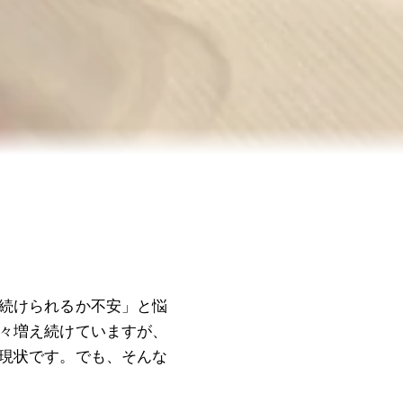
続けられるか不安」と悩
々増え続けていますが、
現状です。でも、そんな