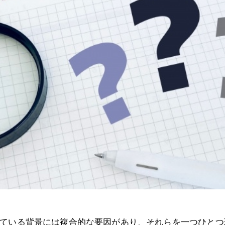
ている背景には複合的な要因があり、それらを一つひとつ