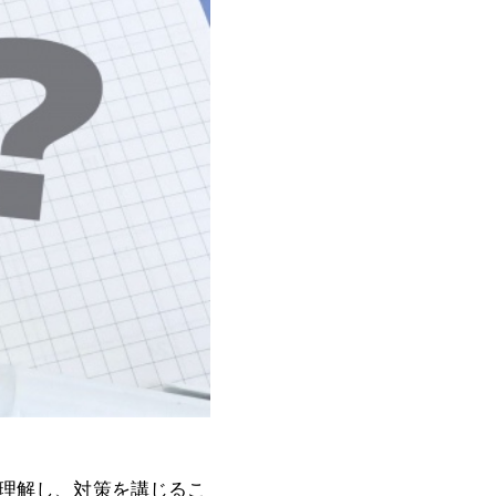
理解し、対策を講じるこ