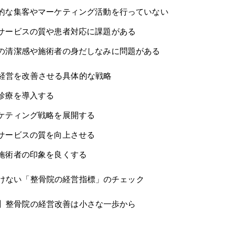
的な集客やマーケティング活動を行っていない
サービスの質や患者対応に課題がある
の清潔感や施術者の身だしなみに問題がある
経営を改善させる具体的な戦略
診療を導入する
ケティング戦略を展開する
サービスの質を向上させる
施術者の印象を良くする
けない「整骨院の経営指標」のチェック
】整骨院の経営改善は小さな一歩から