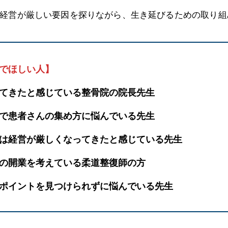
経営が厳しい要因を探りながら、生き延びるための取り組
でほしい人
】
てきたと感じている整骨院の院長先生
で患者さんの集め方に悩んでいる先生
は経営が厳しくなってきたと感じている先生
の開業を考えている柔道整復師の方
ポイントを見つけられずに悩んでいる先生