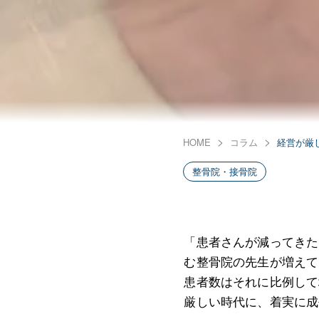
HOME
コラム
経営が厳
整骨院・接骨院
「患者さんが減ってきた
む整骨院の先生が増えて
患者数はそれに比例して
厳しい時代に、着実に成