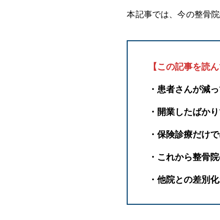
本記事では、今の整骨院
【
この記事を読ん
・患者さんが減っ
・開業したばかり
・保険診療だけで
・これから整骨院
・他院との差別化