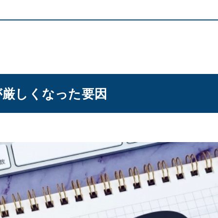
が厳しくなった要因