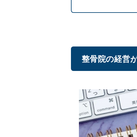
整骨院の経営