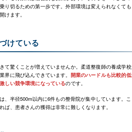
乗り切るための第一歩です。外部環境は変えられなくても
開けます。
づけている
きて驚くことが増えていませんか。柔道整復師の養成学校
業界に飛び込んできています。
開業のハードルも比較的低
のです。
激しい競争環境になっている
は、半径500m以内に6件もの整骨院が集中しています。
れば、患者さんの獲得は非常に難しくなります。