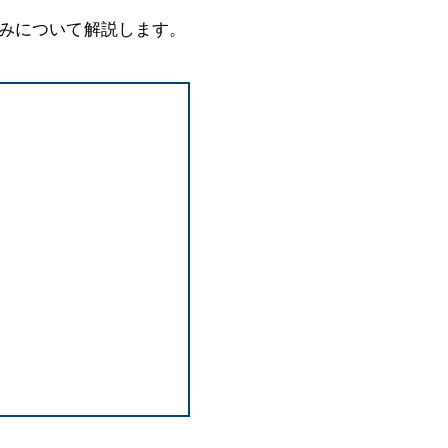
みについて解説します。