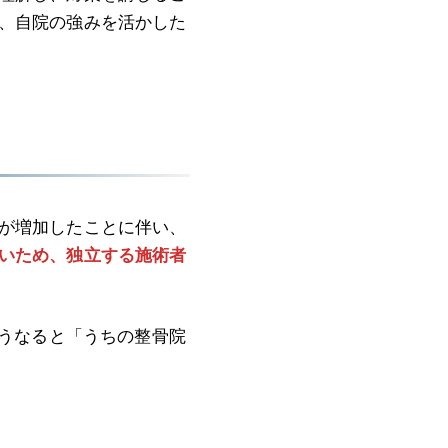
、自院の強みを活かした
が増加したことに伴い、
いため、独立する施術者
こうなると「うちの整骨院