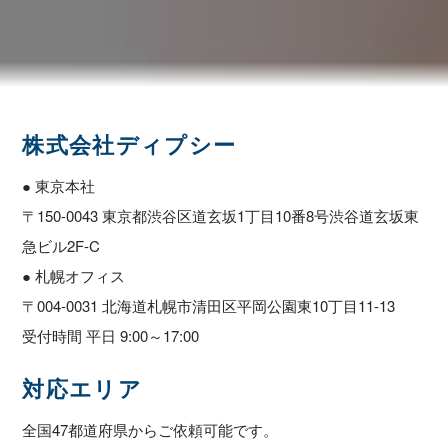
株式会社ディプシー
● 東京本社
〒150-0043 東京都渋谷区道玄坂1丁目10番8号渋谷道玄坂東
急ビル2F-C
● 札幌オフィス
〒004-0031 北海道札幌市清田区平岡公園東10丁目11-13
受付時間 平日 9:00～17:00
対応エリア
全国47都道府県からご依頼可能です。