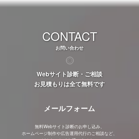
CONTACT
お問い合わせ
Webサイト診断・ご相談
お見積もりは全て無料です
メールフォーム
無料Webサイト診断のお申し込み、
ホームページ制作や広告運用代行のご相談など、