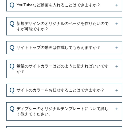
YouTubeなど動画を入れることはできますか？
新規デザインのオリジナルのページを作りたいので
すが可能ですか？
サイトトップの動画は作成してもらえますか？
希望のサイトカラーはどのように伝えればいいです
か？
サイトのカラーをお任せすることはできますか？
ディプシーのオリジナルテンプレートについて詳し
く教えてください。