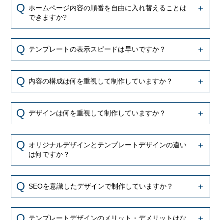
ホームページ内容の順番を自由に入れ替えることは
できますか?
テンプレートの表示スピードは早いですか？
内容の構成は何を重視して制作していますか？
デザインは何を重視して制作していますか？
オリジナルデザインとテンプレートデザインの違い
は何ですか？
SEOを意識したデザインで制作していますか？
テンプレートデザインのメリット・デメリットはな