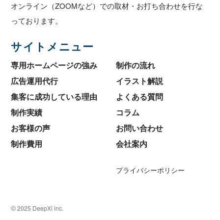
オンライン（ZOOMなど）での取材・お打ち合わせを行な
っております。
サイトメニュー
専用ホームページの強み
制作の流れ
広告運用代行
イラスト解説
集客に成功している理由
よくある質問
制作実績
コラム
お客様の声
お問い合わせ
制作費用
会社案内
プライバシーポリシー
©
2025 DeepXi inc.