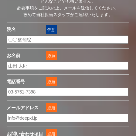
どんなことでも構いません。
必要事項をご記入の上、メールを送信してください。
改めて当社担当スタッフがご連絡いたします。
院名
任意
お名前
必須
電話番号
必須
メールアドレス
必須
お問い合わせ項目
必須