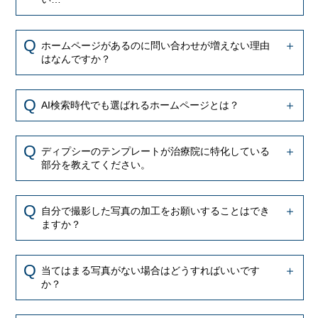
ホームページがあるのに問い合わせが増えない理由
はなんですか？
AI検索時代でも選ばれるホームページとは？
ディプシーのテンプレートが治療院に特化している
部分を教えてください。
自分で撮影した写真の加工をお願いすることはでき
ますか？
当てはまる写真がない場合はどうすればいいです
か？