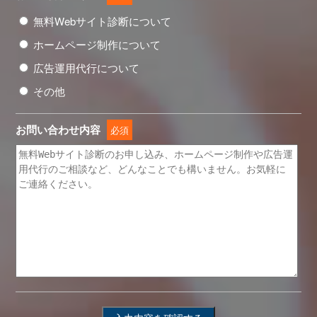
無料Webサイト診断について
ホームページ制作について
広告運用代行について
その他
お問い合わせ内容
必須