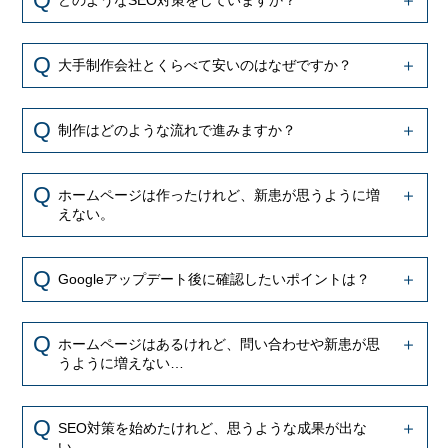
どのようなSEO対策をしていますか？
大手制作会社とくらべて安いのはなぜですか？
制作はどのような流れで進みますか？
ホームページは作ったけれど、新患が思うように増
えない。
Googleアップデート後に確認したいポイントは？
ホームページはあるけれど、問い合わせや新患が思
うように増えない…
SEO対策を始めたけれど、思うような成果が出な
い…