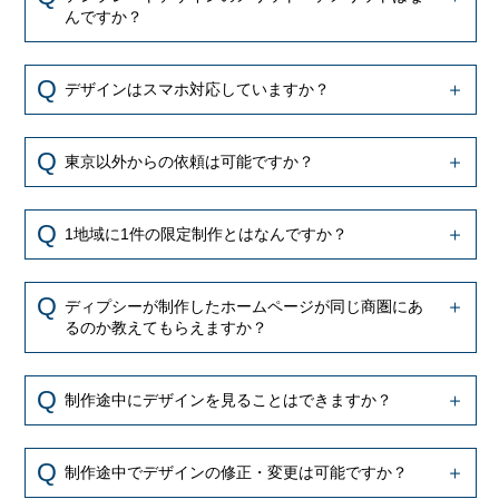
んですか？
デザインはスマホ対応していますか？
東京以外からの依頼は可能ですか？
1地域に1件の限定制作とはなんですか？
ディプシーが制作したホームページが同じ商圏にあ
るのか教えてもらえますか？
制作途中にデザインを見ることはできますか？
制作途中でデザインの修正・変更は可能ですか？