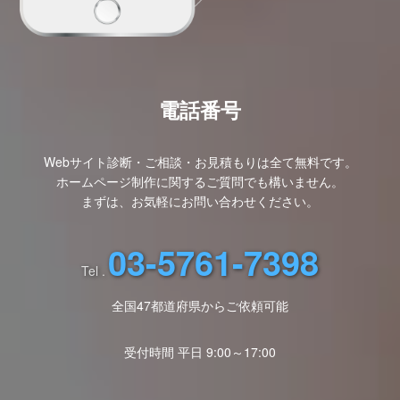
電話番号
Webサイト診断・ご相談・お見積もりは全て無料です。
ホームページ制作に関するご質問でも構いません。
まずは、お気軽にお問い合わせください。
03-5761-7398
Tel .
全国47都道府県からご依頼可能
受付時間 平日 9:00～17:00