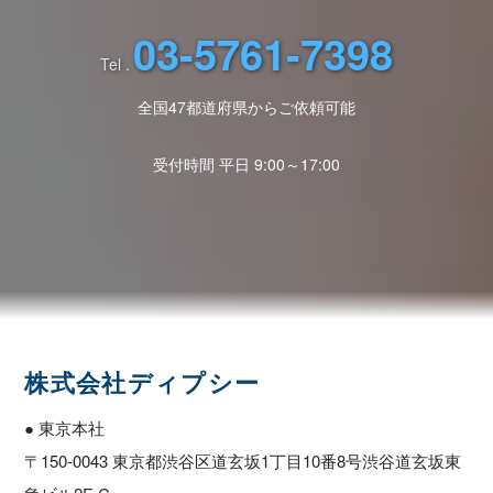
03-5761-7398
Tel .
全国47都道府県からご依頼可能
受付時間 平日 9:00～17:00
株式会社ディプシー
● 東京本社
〒150-0043 東京都渋谷区道玄坂1丁目10番8号渋谷道玄坂東