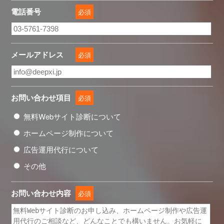
電話番号
必須
メールアドレス
必須
お問い合わせ項目
必須
無料Webサイト診断について
ホームページ制作について
広告運用代行について
その他
お問い合わせ内容
必須