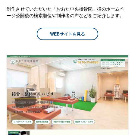
制作させていただいた「おおた中央接骨院」様のホームペ
ージ公開後の検索順位や制作者の声などをご紹介します。
WEBサイトを見る