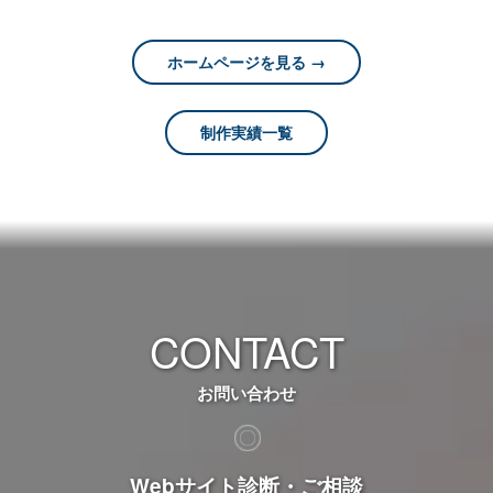
ホームページを見る →
制作実績一覧
CONTACT
お問い合わせ
Webサイト診断・ご相談