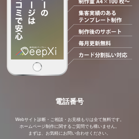
電話番号
Webサイト診断・ご相談・お見積もりは全て無料です。
ホームページ制作に関するご質問でも構いません。
まずは、お気軽にお問い合わせください。