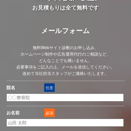
お見積もりは全て無料です
メールフォーム
無料Webサイト診断のお申し込み、
ホームページ制作や広告運用代行のご相談など、
どんなことでも構いません。
必要事項をご記入の上、メールを送信してください。
改めて当社担当スタッフがご連絡いたします。
院名
任意
お名前
必須