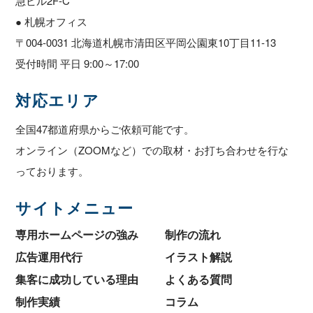
急ビル2F-C
● 札幌オフィス
〒004-0031 北海道札幌市清田区平岡公園東10丁目11-13
受付時間 平日 9:00～17:00
対応エリア
全国47都道府県からご依頼可能です。
オンライン（ZOOMなど）での取材・お打ち合わせを行な
っております。
サイトメニュー
専用ホームページの強み
制作の流れ
広告運用代行
イラスト解説
集客に成功している理由
よくある質問
制作実績
コラム