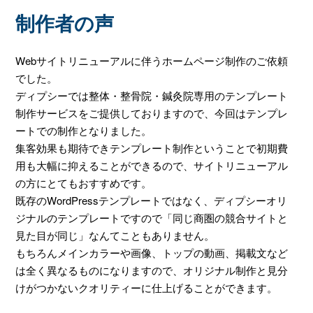
制作者の声
Webサイトリニューアルに伴うホームページ制作のご依頼
でした。
ディプシーでは整体・整骨院・鍼灸院専用のテンプレート
制作サービスをご提供しておりますので、今回はテンプレ
ートでの制作となりました。
集客効果も期待できテンプレート制作ということで初期費
用も大幅に抑えることができるので、サイトリニューアル
の方にとてもおすすめです。
既存のWordPressテンプレートではなく、ディプシーオリ
ジナルのテンプレートですので「同じ商圏の競合サイトと
見た目が同じ」なんてこともありません。
もちろんメインカラーや画像、トップの動画、掲載文など
は全く異なるものになりますので、オリジナル制作と見分
けがつかないクオリティーに仕上げることができます。