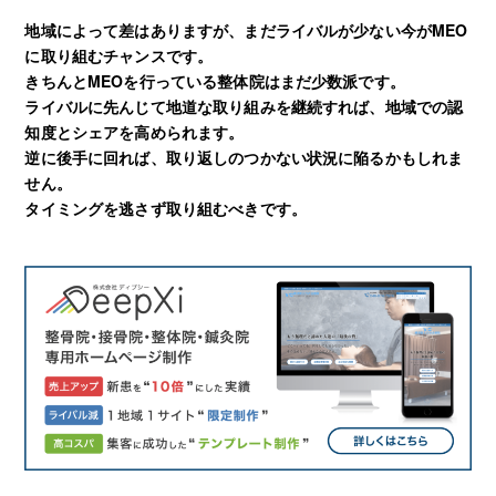
地域によって差はありますが、まだライバルが少ない今がMEO
に取り組むチャンスです。
きちんとMEOを行っている整体院はまだ少数派です。
ライバルに先んじて地道な取り組みを継続すれば、地域での認
知度とシェアを高められます。
逆に後手に回れば、取り返しのつかない状況に陥るかもしれま
せん。
タイミングを逃さず取り組むべきです。