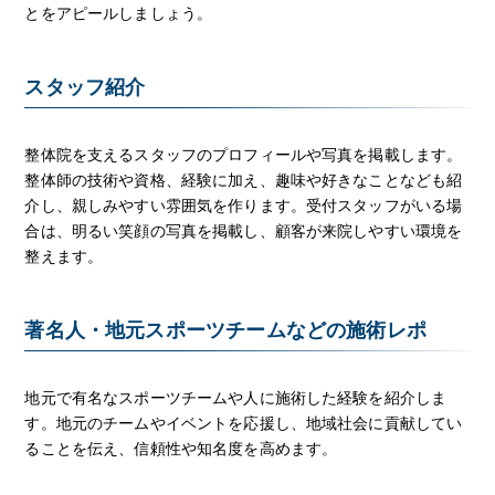
とをアピールしましょう。
スタッフ紹介
整体院を支えるスタッフのプロフィールや写真を掲載します。
整体師の技術や資格、経験に加え、趣味や好きなことなども紹
介し、親しみやすい雰囲気を作ります。受付スタッフがいる場
合は、明るい笑顔の写真を掲載し、顧客が来院しやすい環境を
整えます。
著名人・地元スポーツチームなどの施術レポ
地元で有名なスポーツチームや人に施術した経験を紹介しま
す。地元のチームやイベントを応援し、地域社会に貢献してい
ることを伝え、信頼性や知名度を高めます。