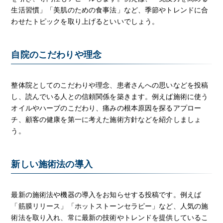
生活習慣」「美肌のための食事法」など、季節やトレンドに合
わせたトピックを取り上げるといいでしょう。
自院のこだわりや理念
整体院としてのこだわりや理念、患者さんへの思いなどを投稿
し、読んでいる人との信頼関係を築きます。例えば施術に使う
オイルやハーブのこだわり、痛みの根本原因を探るアプロー
チ、顧客の健康を第一に考えた施術方針などを紹介しましょ
う。
新しい施術法の導入
最新の施術法や機器の導入をお知らせする投稿です。例えば
「筋膜リリース」「ホットストーンセラピー」など、人気の施
術法を取り入れ、常に最新の技術やトレンドを提供しているこ