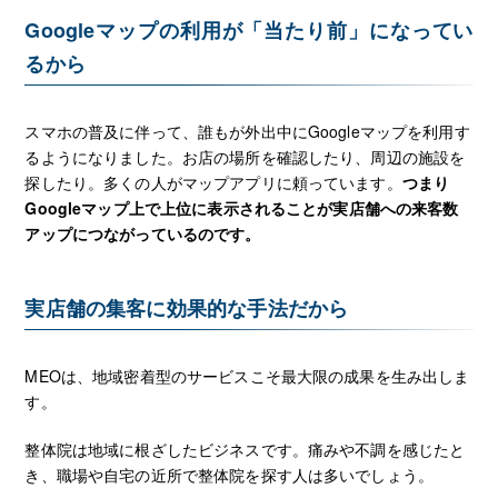
Googleマップの利用が「当たり前」になってい
るから
スマホの普及に伴って、誰もが外出中にGoogleマップを利用す
るようになりました。お店の場所を確認したり、周辺の施設を
探したり。多くの人がマップアプリに頼っています。
つまり
Googleマップ上で上位に表示されることが実店舗への来客数
アップにつながっているのです。
実店舗の集客に効果的な手法だから
MEOは、地域密着型のサービスこそ最大限の成果を生み出しま
す。
整体院は地域に根ざしたビジネスです。痛みや不調を感じたと
き、職場や自宅の近所で整体院を探す人は多いでしょう。