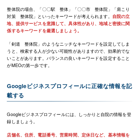
整体院の場合、「〇〇駅 整体」「〇〇市 整体院」「肩こり
対策 整体院」といったキーワードが考えられます。
自院の立
地、提供サービスを意識して、具体性があり、地域と密接に関
係するキーワードを厳選しましょう。
「剣道 整体院」のようなニッチなキーワードを設定してしま
うと、検索する人が少ない可能性がありますので、効果的でな
いことがあります。バランスの良いキーワードを設定すること
がMEOの第一歩です。
Googleビジネスプロフィールに正確な情報を記
載する
Googleビジネスプロフィールには、しっかりと自院の情報を登
録しましょう。
店舗名、住所、電話番号、営業時間、定休日など、基本情報を