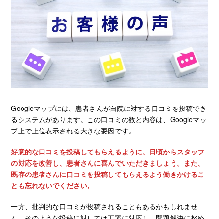
Googleマップには、患者さんが自院に対する口コミを投稿でき
るシステムがあります。この口コミの数と内容は、Googleマッ
プ上で上位表示される大きな要因です。
好意的な口コミを投稿してもらえるように、日頃からスタッフ
の対応を改善し、患者さんに喜んでいただきましょう。また、
既存の患者さんに口コミを投稿してもらえるよう働きかけるこ
とも忘れないでください。
一方、批判的な口コミが投稿されることもあるかもしれませ
ん。そのような投稿に対しては丁寧に対応し、問題解決に努め