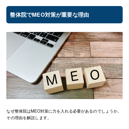
整体院でMEO対策が重要な理由
なぜ整体院はMEO対策に力を入れる必要があるのでしょうか。
その理由を解説します。