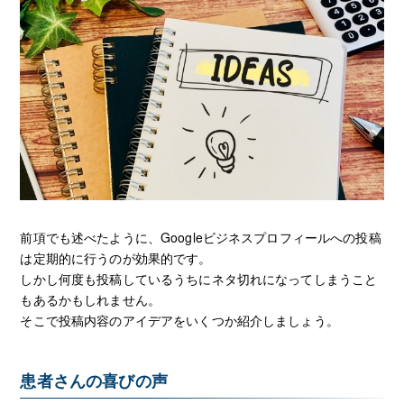
前項でも述べたように、Googleビジネスプロフィールへの投稿
は定期的に行うのが効果的です。
しかし何度も投稿しているうちにネタ切れになってしまうこと
もあるかもしれません。
そこで投稿内容のアイデアをいくつか紹介しましょう。
患者さんの喜びの声