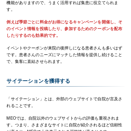
機能がありますので、うまく活用すれば集患に役立てられま
す。
例えば季節ごとに料金がお得になるキャンペーンを開催し、そ
のイベント情報を投稿したり、参加するためのクーポンを配布
したりするのも効果的です。
イベントやクーポンが来院の後押しになる患者さんも多いはず
です。患者さんのニーズにマッチした情報を提供し続けること
で、集客に直結させられます。
サイテーションを獲得する
「サイテーション」とは、外部のウェブサイトで自院が言及さ
れることです。
MEOでは、自院以外のウェブサイトからの評価も重視されま
す。つまり、さまざまなサイトに自院が紹介されるほど信頼性