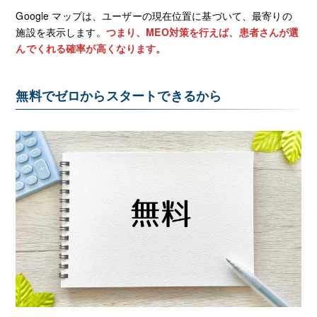
Google マップは、ユーザーの現在位置に基づいて、最寄りの
施設を表示します。
つまり、MEO対策を行えば、患者さんが選
んでくれる確率が高くなります。
無料でゼロからスタートできるから