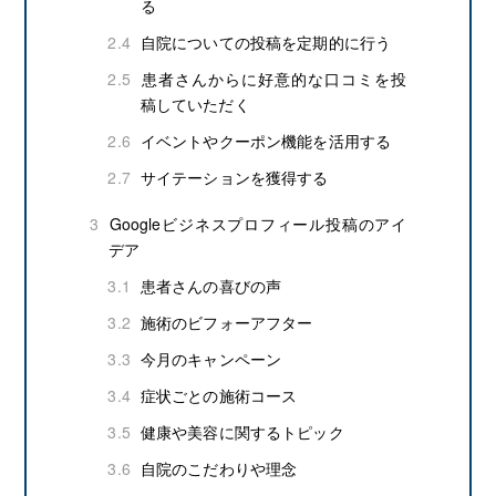
る
2.4
自院についての投稿を定期的に行う
2.5
患者さんからに好意的な口コミを投
稿していただく
2.6
イベントやクーポン機能を活用する
2.7
サイテーションを獲得する
3
Googleビジネスプロフィール投稿のアイ
デア
3.1
患者さんの喜びの声
3.2
施術のビフォーアフター
3.3
今月のキャンペーン
3.4
症状ごとの施術コース
3.5
健康や美容に関するトピック
3.6
自院のこだわりや理念