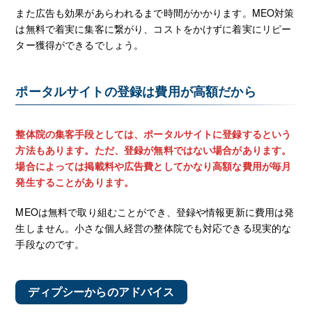
また広告も効果があらわれるまで時間がかかります。MEO対策
は無料で着実に集客に繋がり、コストをかけずに着実にリピー
ター獲得ができるでしょう。
ポータルサイトの登録は費用が高額だから
整体院の集客手段としては、ポータルサイトに登録するという
方法もあります。ただ、登録が無料ではない場合があります。
場合によっては掲載料や広告費としてかなり高額な費用が毎月
発生することがあります。
MEOは無料で取り組むことができ、登録や情報更新に費用は発
生しません。小さな個人経営の整体院でも対応できる現実的な
手段なのです。
ディプシーからのアドバイス