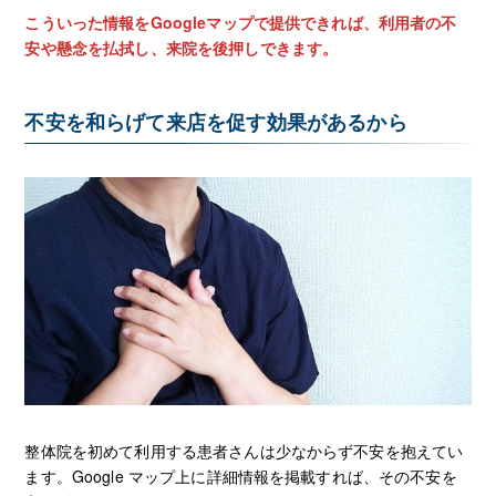
こういった情報をGoogleマップで提供できれば、利用者の不
安や懸念を払拭し、来院を後押しできます。
不安を和らげて来店を促す効果があるから
整体院を初めて利用する患者さんは少なからず不安を抱えてい
ます。Google マップ上に詳細情報を掲載すれば、その不安を