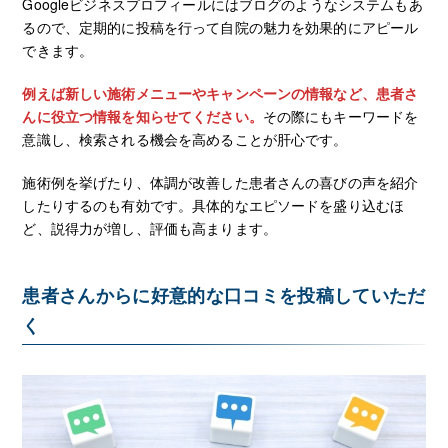
Googleビジネスプロフィールにはブログのようなシステムもあ
るので、定期的に投稿を行って自院の魅力を効果的にアピール
できます。
例えば新しい施術メニューやキャンペーンの情報など、患者さ
んに役立つ情報を知らせてください。
その際にもキーワードを
意識し、検索される機会を高めることが肝心です。
施術例を挙げたり、体調が改善した患者さんの喜びの声を紹介
したりするのも有効です。具体的なエピソードを盛り込むほ
ど、説得力が増し、評価も高まります。
患者さんからに好意的な口コミを投稿していただ
く