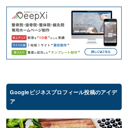
Googleビジネスプロフィール投稿のアイデ
ア