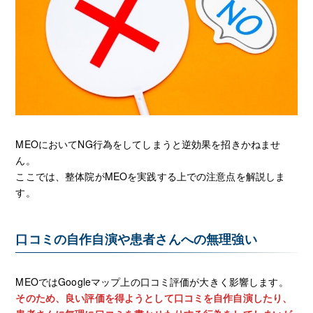
MEOにおいてNG行為をしてしまうと逆効果を招きかねませ
ん。
ここでは、整体院がMEOを実践する上での注意点を解説しま
す。
口コミの自作自演や患者さんへの無理強い
MEOではGoogleマップ上の口コミ評価が大きく影響します。
そのため、良い評価を得ようとして口コミを自作自演したり、