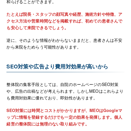
和らげることができます。
たとえば院長・スタッフの顔写真や経歴、施術方針や特徴、ア
クセス方法や営業時間などを掲載すれば、初めての患者さんで
も安心して来院できるでしょう。
逆に、そのような情報がわからないままだと、患者さんは不安
から来院をためらう可能性があります。
SEO対策や広告より費用対効果が高いから
整体院の集客手段としては、自院のホームページのSEO対策
や、広告の出稿などが考えられます。しかしMEOはこれらより
も費用対効果に優れており、即効性があります。
SEO対策には時間とコストがかかりますが、MEOはGoogleマ
ップに情報を登録するだけでも一定の効果を発揮します。個人
経営の整体院には無理のない取り組みです。