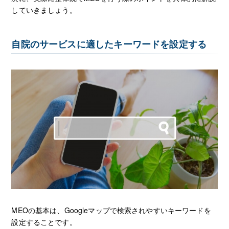
していきましょう。
自院のサービスに適したキーワードを設定する
MEOの基本は、Googleマップで検索されやすいキーワードを
設定することです。