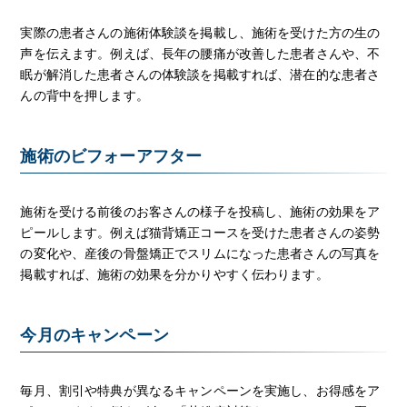
実際の患者さんの施術体験談を掲載し、施術を受けた方の生の
声を伝えます。例えば、長年の腰痛が改善した患者さんや、不
眠が解消した患者さんの体験談を掲載すれば、潜在的な患者さ
んの背中を押します。
施術のビフォーアフター
施術を受ける前後のお客さんの様子を投稿し、施術の効果をア
ピールします。例えば猫背矯正コースを受けた患者さんの姿勢
の変化や、産後の骨盤矯正でスリムになった患者さんの写真を
掲載すれば、施術の効果を分かりやすく伝わります。
今月のキャンペーン
毎月、割引や特典が異なるキャンペーンを実施し、お得感をア