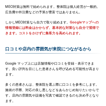
MEO対策は無料で始められます。整体院は個人経営が一般的。
広告費や外注費などの予算が豊富ではありません。
しかしMEO対策なら自力で取り組めます。
Googleマップへの
情報登録には料金はかからず、基本的な対策なら自分で習得で
きます。コストをかけずに集客力を高められます。
口コミや店内の雰囲気が来院につながるから
Google マップ上には店舗情報や口コミを登録・表示できま
す。良い評判を目にした患者さんを呼び込める可能性が高まり
ます。
多くの患者さんは、整体院を選ぶ際に口コミを参考にします。
施術の手際、対応の良し悪しなどをあらかじめ知りたいからで
す。店内の雰囲気や設備を写真で確認できるのも決め手となり
ます。