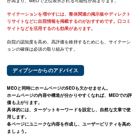
が高まり、MEOで上位表示される可能性が高まります。
サイテーションを増やすには、整体関連の掲示板やディレクト
リサイトなどに自院情報を掲載するのがおすすめです。口コミ
サイトなどを活用するのも効果があります。
自院の認知度を高め、高評価を維持するためにも、サイテーシ
ョンの確保は必須の取り組みです。
ディプシーからのアドバイス
MEOと同時にホームページのSEOも欠かせません。
ホームページの内容や構造が分かりやすくなれば、MEOでの評
価も上がります。
具体的には、ターゲットキーワードを設定し、自然な文章で使
用します。
各ページにユニークな内容を作成し、ユーザービリティを高め
ましょう。