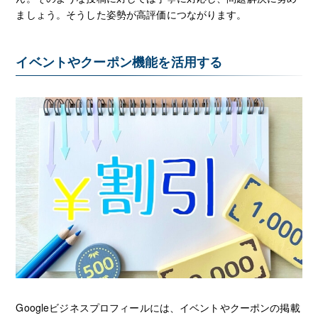
ましょう。そうした姿勢が高評価につながります。
イベントやクーポン機能を活用する
Googleビジネスプロフィールには、イベントやクーポンの掲載