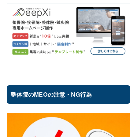
整体院のMEOの注意・NG行為