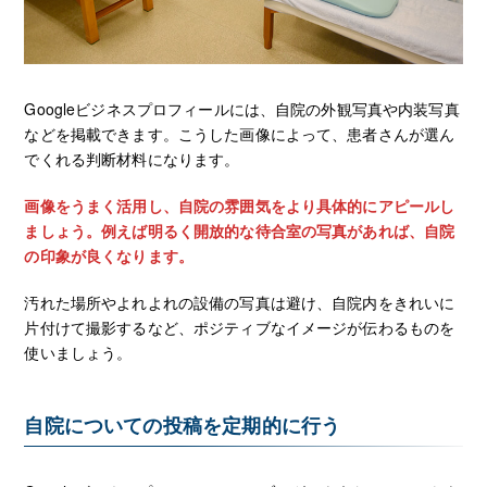
Googleビジネスプロフィールには、自院の外観写真や内装写真
などを掲載できます。こうした画像によって、患者さんが選ん
でくれる判断材料になります。
画像をうまく活用し、自院の雰囲気をより具体的にアピールし
ましょう。例えば明るく開放的な待合室の写真があれば、自院
の印象が良くなります。
汚れた場所やよれよれの設備の写真は避け、自院内をきれいに
片付けて撮影するなど、ポジティブなイメージが伝わるものを
使いましょう。
自院についての投稿を定期的に行う