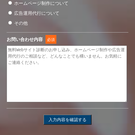
ホームページ制作について
広告運用代行について
その他
お問い合わせ内容
必須