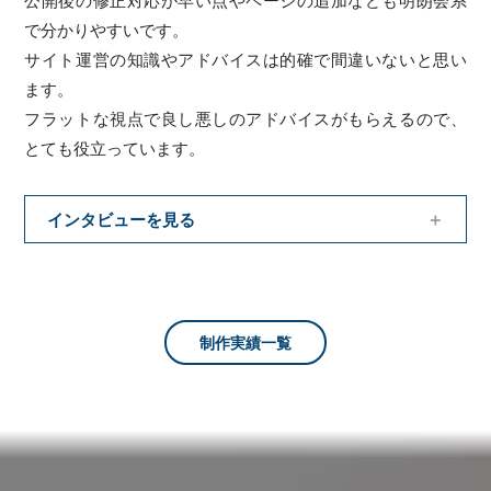
で分かりやすいです。
サイト運営の知識やアドバイスは的確で間違いないと思い
ます。
フラットな視点で良し悪しのアドバイスがもらえるので、
とても役立っています。
インタビューを見る
制作実績一覧