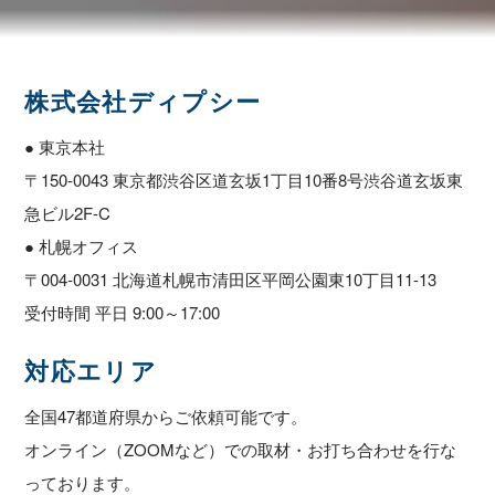
株式会社ディプシー
● 東京本社
〒150-0043 東京都渋谷区道玄坂1丁目10番8号渋谷道玄坂東
急ビル2F-C
● 札幌オフィス
〒004-0031 北海道札幌市清田区平岡公園東10丁目11-13
受付時間 平日 9:00～17:00
対応エリア
全国47都道府県からご依頼可能です。
オンライン（ZOOMなど）での取材・お打ち合わせを行な
っております。