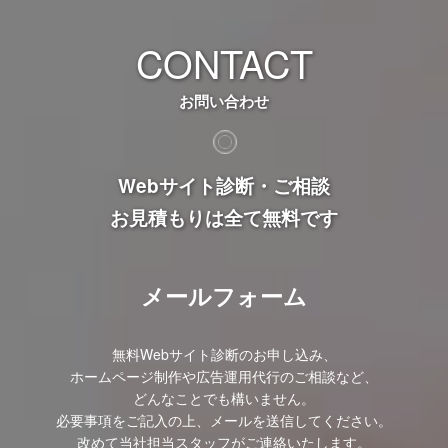
CONTACT
お問い合わせ
Webサイト診断・ご相談
お見積もりは全て無料です
メールフォーム
無料Webサイト診断のお申し込み、
ホームページ制作や広告運用代行のご相談など、
どんなことでも構いません。
必要事項をご記入の上、メールを送信してください。
改めて当社担当スタッフがご連絡いたします。