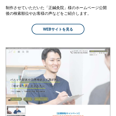
制作させていただいた「正鍼灸院」様のホームページ公開
後の検索順位やお客様の声などをご紹介します。
WEBサイトを見る