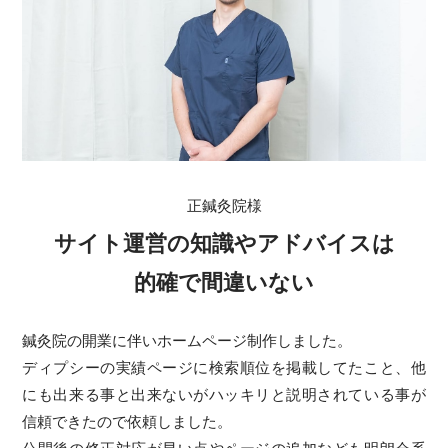
正鍼灸院様
サイト運営の知識やアドバイスは
的確で間違いない
鍼灸院の開業に伴いホームページ制作しました。
ディプシーの実績ページに検索順位を掲載してたこと、他
にも出来る事と出来ないがハッキリと説明されている事が
信頼できたので依頼しました。
公開後の修正対応が早い点やページの追加なども明朗会系