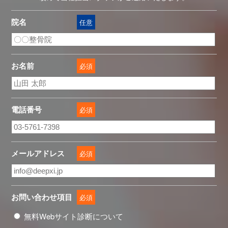
院名
任意
お名前
必須
電話番号
必須
メールアドレス
必須
お問い合わせ項目
必須
無料Webサイト診断について