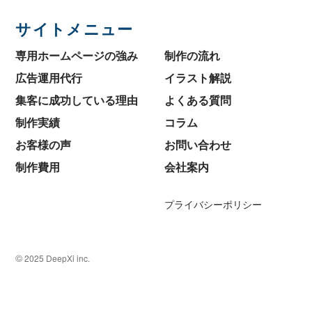
サイトメニュー
専用ホームページの強み
制作の流れ
広告運用代行
イラスト解説
集客に成功している理由
よくある質問
制作実績
コラム
お客様の声
お問い合わせ
制作費用
会社案内
プライバシーポリシー
©
2025 DeepXi inc.