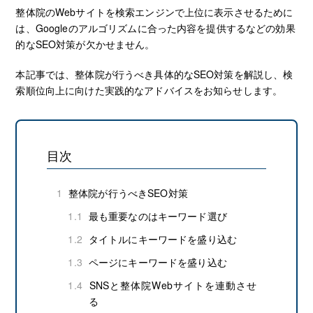
整体院のWebサイトを検索エンジンで上位に表示させるために
は、Googleのアルゴリズムに合った内容を提供するなどの効果
的なSEO対策が欠かせません。
本記事では、整体院が行うべき具体的なSEO対策を解説し、検
索順位向上に向けた実践的なアドバイスをお知らせします。
目次
1
整体院が行うべきSEO対策
1.1
最も重要なのはキーワード選び
1.2
タイトルにキーワードを盛り込む
1.3
ページにキーワードを盛り込む
1.4
SNSと整体院Webサイトを連動させ
る