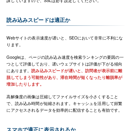
課していますので、SSLは必ず設定してください。
読み込みスピードは適正か
Webサイトの表示速度が遅いと、SEOにおいて非常に不利にな
ります。
Googleは、ページの読み込み速度を検索ランキングの要因の一
つとして評価しており、遅いウェブサイトは評価が下がる傾向
にあります。
読み込みスピードが遅いと、訪問者が表示前に離
脱してしまう可能性があり、滞在時間が短くなったり離脱率が
増加したりします。
高解像度の画像は圧縮してファイルサイズを小さくすること
で、読み込み時間が短縮されます。キャッシュを活用して頻繁
にアクセスされるデータを効率的に配信することも有効です。
スマホで適正に表示されるか