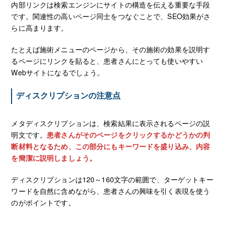
内部リンクは検索エンジンにサイトの構造を伝える重要な手段
です。関連性の高いページ同士をつなぐことで、SEO効果がさ
らに高まります。
たとえば施術メニューのページから、その施術の効果を説明す
るページにリンクを貼ると、患者さんにとっても使いやすい
Webサイトになるでしょう。
ディスクリプションの注意点
メタディスクリプションは、検索結果に表示されるページの説
明文です。
患者さんがそのページをクリックするかどうかの判
断材料となるため、この部分にもキーワードを盛り込み、内容
を簡潔に説明しましょう。
ディスクリプションは120～160文字の範囲で、ターゲットキー
ワードを自然に含めながら、患者さんの興味を引く表現を使う
のがポイントです。