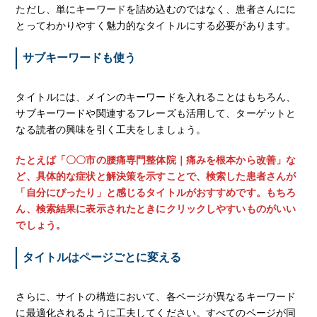
ただし、単にキーワードを詰め込むのではなく、患者さんにに
とってわかりやすく魅力的なタイトルにする必要があります。
サブキーワードも使う
タイトルには、メインのキーワードを入れることはもちろん、
サブキーワードや関連するフレーズも活用して、ターゲットと
なる読者の興味を引く工夫をしましょう。
たとえば「〇〇市の腰痛専門整体院｜痛みを根本から改善」な
ど、具体的な症状と解決策を示すことで、検索した患者さんが
「自分にぴったり」と感じるタイトルがおすすめです。もちろ
ん、検索結果に表示されたときにクリックしやすいものがいい
でしょう。
タイトルはページごとに変える
さらに、サイトの構造において、各ページが異なるキーワード
に最適化されるように工夫してください。すべてのページが同