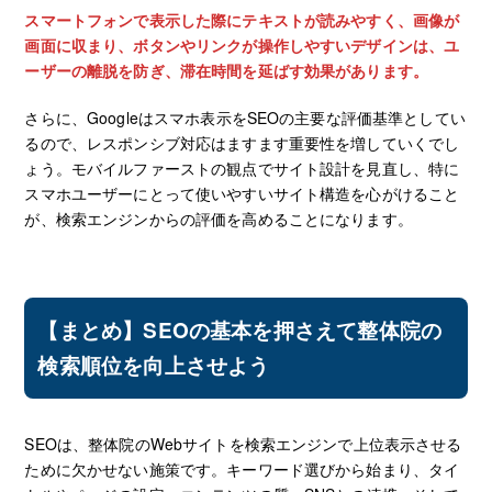
スマートフォンで表示した際にテキストが読みやすく、画像が
画面に収まり、ボタンやリンクが操作しやすいデザインは、ユ
ーザーの離脱を防ぎ、滞在時間を延ばす効果があります。
さらに、Googleはスマホ表示をSEOの主要な評価基準としてい
るので、レスポンシブ対応はますます重要性を増していくでし
ょう。モバイルファーストの観点でサイト設計を見直し、特に
スマホユーザーにとって使いやすいサイト構造を心がけること
が、検索エンジンからの評価を高めることになります。
【まとめ】SEOの基本を押さえて整体院の
検索順位を向上させよう
SEOは、整体院のWebサイトを検索エンジンで上位表示させる
ために欠かせない施策です。キーワード選びから始まり、タイ