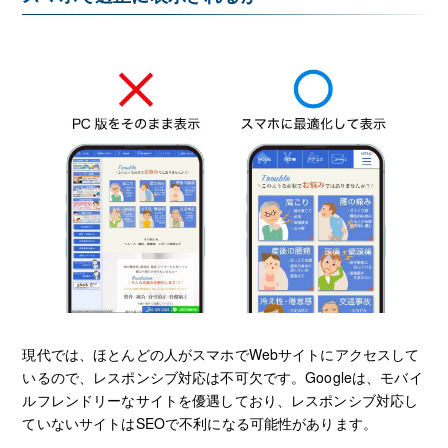
現代では、ほとんどの人がスマホでWebサイトにアクセスして
いるので、レスポンシブ対応は不可欠です。Googleは、モバイ
ルフレンドリーなサイトを優遇しており、レスポンシブ対応し
ていないサイトはSEOで不利になる可能性があります。