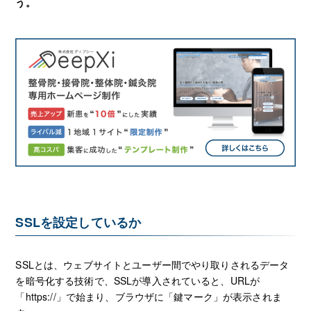
う。
SSLを設定しているか
SSLとは、ウェブサイトとユーザー間でやり取りされるデータ
を暗号化する技術で、SSLが導入されていると、URLが
「https://」で始まり、ブラウザに「鍵マーク」が表示されま