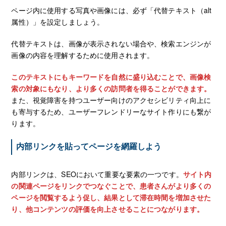
ページ内に使用する写真や画像には、必ず「代替テキスト（alt
属性）」を設定しましょう。
代替テキストは、画像が表示されない場合や、検索エンジンが
画像の内容を理解するために使用されます。
このテキストにもキーワードを自然に盛り込むことで、画像検
索の対象にもなり、より多くの訪問者を得ることができます。
また、視覚障害を持つユーザー向けのアクセシビリティ向上に
も寄与するため、ユーザーフレンドリーなサイト作りにも繋が
ります。
内部リンクを貼ってページを網羅しよう
内部リンクは、SEOにおいて重要な要素の一つです。
サイト内
の関連ページをリンクでつなぐことで、患者さんがより多くの
ページを閲覧するよう促し、結果として滞在時間を増加させた
り、他コンテンツの評価を向上させることにつながります。