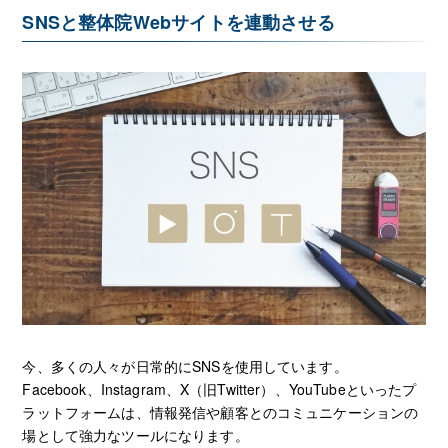
SNSと整体院Webサイトを連動させる
今、多くの人々が日常的にSNSを使用しています。
Facebook、Instagram、X（旧Twitter）、YouTubeといったプ
ラットフォームは、情報発信や顧客とのコミュニケーションの
場として強力なツールになります。