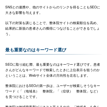
SNSとの連携や、他のサイトからのリンクを得ることもSEOに
大きな影響を与えます。
以下の対策を講じることで、整体院サイトの検索順位を高め、
結果的に新規の患者さんの獲得につなげることができるでしょ
う。
最も重要なのはキーワード選び
SEOに取り組む際、最も重要なのはキーワード選びです。患者
さんがどんなキーワードで検索したときに上位表示を狙うのか
ということは、Webサイト全体の方向性を左右します。
整体院におけるSEOの第一歩は、ユーザーが検索しそうなキー
ワード（「（地域名） 整体院」「（症状） 整体院」など）
を見つけることです。
整体院は地域密着型ビジネスと言えるので、「地域名」を含ん