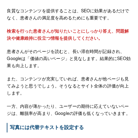
良質なコンテンツを提供することは、SEOに効果があるだけで
なく、患者さんの満足度を高めるためにも重要です。
検索を行った患者さんが知りたいことにしっかり答え、問題解
決や健康維持に役立つ情報を提供してください。
患者さんがそのページを読むと、長い滞在時間が記録され、
Googleは「価値の高いページ」と見なします。結果的にSEO効
果も向上します。
また、コンテンツが充実していれば、患者さんが他ページも見
てみようと思うでしょう。そうなるとサイト全体の評価が向上
します。
一方、内容が薄かったり、ユーザーの期待に応えていないペー
ジは、離脱率が高まり、Googleの評価も低くなっていきます。
写真には代替テキストを設定する