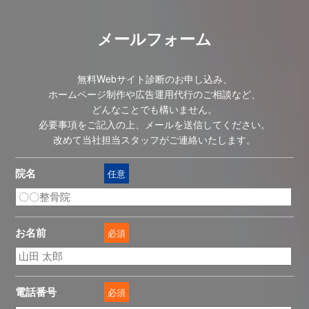
メールフォーム
無料Webサイト診断のお申し込み、
ホームページ制作や広告運用代行のご相談など、
どんなことでも構いません。
必要事項をご記入の上、メールを送信してください。
改めて当社担当スタッフがご連絡いたします。
院名
任意
お名前
必須
電話番号
必須