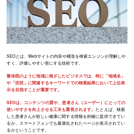
SEOとは、Webサイトの内容や構造を検索エンジンが理解しや
すく、評価しやすい形にする技術です。
整体院のように地域に根ざしたビジネスでは、特に「地域名」
や「症状」に関連するキーワードでの検索結果において上位表
示を目指すことが重要です。
SEOは、コンテンツの質や、患者さん（ユーザー）にとっての
使いやすさを向上させる工夫も重視されます。
たとえば、検索
した患者さんが欲しい健康に関する情報を的確に提供できてい
るか、スマートフォンでも最適化されたページが表示されてい
るかということです。