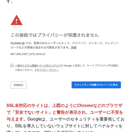
す。
SSL未対応のサイトは、上図のようにChromeなどのブラウザ
で「安全でないサイト」と警告が表示され、ユーザーに不安を
与えます。
Googleは、ユーザーのセキュリティを重要視してお
り、SSLを導入していないウェブサイトに対してペナルティを