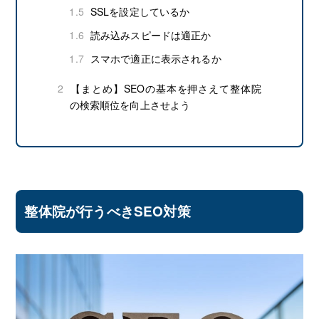
1.5
SSLを設定しているか
1.6
読み込みスピードは適正か
1.7
スマホで適正に表示されるか
2
【まとめ】SEOの基本を押さえて整体院
の検索順位を向上させよう
整体院が行うべきSEO対策