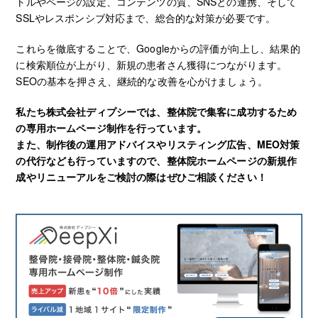
トルやページの設定、コンテンツの質、SNSとの連携、そして
SSLやレスポンシブ対応まで、総合的な対策が必要です。
これらを徹底することで、Googleからの評価が向上し、結果的
に検索順位が上がり、新規の患者さん獲得につながります。
SEOの基本を押さえ、継続的な改善を心がけましょう。
私たち株式会社ディプシーでは、整体院で集客に成功するため
の専用ホームページ制作を行っています。
また、制作後の運用アドバイスやリスティング広告、MEO対策
の代行なども行っていますので、整体院ホームページの新規作
成やリニューアルをご検討の際はぜひご相談ください！