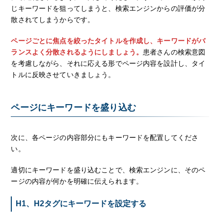
じキーワードを狙ってしまうと、検索エンジンからの評価が分
散されてしまうからです。
ページごとに焦点を絞ったタイトルを作成し、キーワードがバ
ランスよく分散されるようにしましょう。
患者さんの検索意図
を考慮しながら、それに応える形でページ内容を設計し、タイ
トルに反映させていきましょう。
ページにキーワードを盛り込む
次に、各ページの内容部分にもキーワードを配置してくださ
い。
適切にキーワードを盛り込むことで、検索エンジンに、そのペ
ージの内容が何かを明確に伝えられます。
H1、H2タグにキーワードを設定する