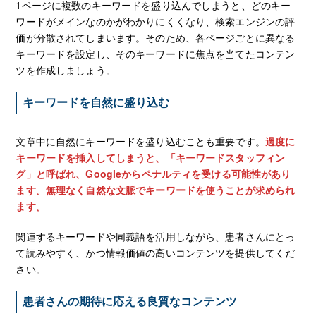
1ページに複数のキーワードを盛り込んでしまうと、どのキー
ワードがメインなのかがわかりにくくなり、検索エンジンの評
価が分散されてしまいます。そのため、各ページごとに異なる
キーワードを設定し、そのキーワードに焦点を当てたコンテン
ツを作成しましょう。
キーワードを自然に盛り込む
文章中に自然にキーワードを盛り込むことも重要です。
過度に
キーワードを挿入してしまうと、「キーワードスタッフィン
グ」と呼ばれ、Googleからペナルティを受ける可能性があり
ます。無理なく自然な文脈でキーワードを使うことが求められ
ます。
関連するキーワードや同義語を活用しながら、患者さんにとっ
て読みやすく、かつ情報価値の高いコンテンツを提供してくだ
さい。
患者さんの期待に応える良質なコンテンツ