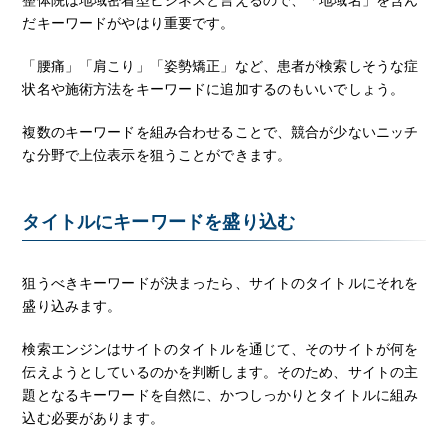
だキーワードがやはり重要です。
「腰痛」「肩こり」「姿勢矯正」など、患者が検索しそうな症
状名や施術方法をキーワードに追加するのもいいでしょう。
複数のキーワードを組み合わせることで、競合が少ないニッチ
な分野で上位表示を狙うことができます。
タイトルにキーワードを盛り込む
狙うべきキーワードが決まったら、サイトのタイトルにそれを
盛り込みます。
検索エンジンはサイトのタイトルを通じて、そのサイトが何を
伝えようとしているのかを判断します。そのため、サイトの主
題となるキーワードを自然に、かつしっかりとタイトルに組み
込む必要があります。