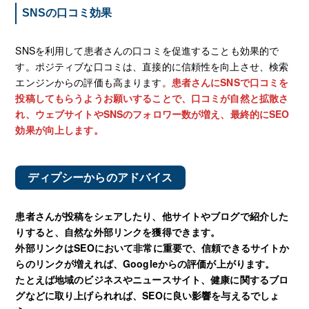
SNSの口コミ効果
SNSを利用して患者さんの口コミを促進することも効果的で
す。ポジティブな口コミは、直接的に信頼性を向上させ、検索
エンジンからの評価も高まります。
患者さんにSNSで口コミを
投稿してもらうようお願いすることで、口コミが自然と拡散さ
れ、ウェブサイトやSNSのフォロワー数が増え、最終的にSEO
効果が向上します。
ディプシーからのアドバイス
患者さんが投稿をシェアしたり、他サイトやブログで紹介した
りすると、自然な外部リンクを獲得できます。
外部リンクはSEOにおいて非常に重要で、信頼できるサイトか
らのリンクが増えれば、Googleからの評価が上がります。
たとえば地域のビジネスやニュースサイト、健康に関するブロ
グなどに取り上げられれば、SEOに良い影響を与えるでしょ