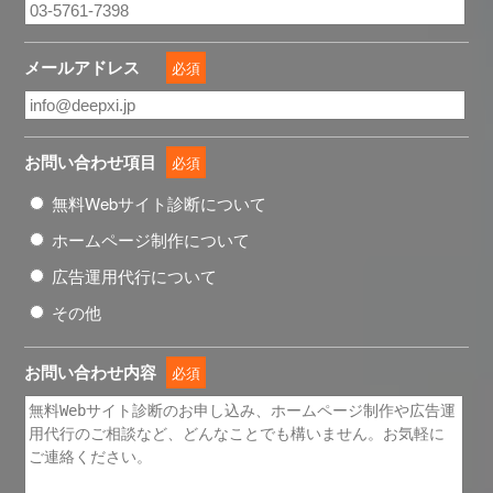
メールアドレス
必須
お問い合わせ項目
必須
無料Webサイト診断について
ホームページ制作について
広告運用代行について
その他
お問い合わせ内容
必須