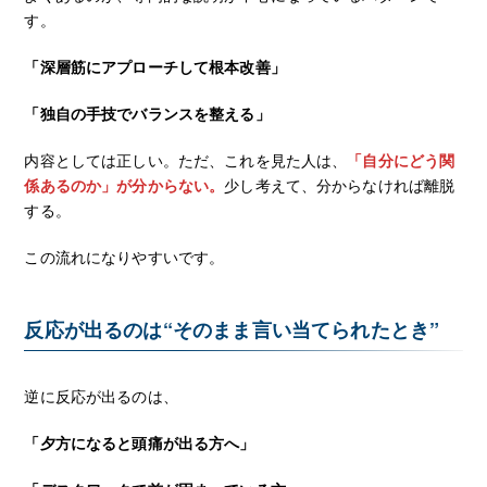
す。
「深層筋にアプローチして根本改善」
「独自の手技でバランスを整える」
内容としては正しい。ただ、これを見た人は、
「自分にどう関
係あるのか」が分からない。
少し考えて、分からなければ離脱
する。
この流れになりやすいです。
反応が出るのは“そのまま言い当てられたとき”
逆に反応が出るのは、
「夕方になると頭痛が出る方へ」