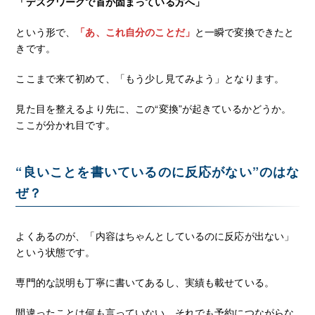
「デスクワークで首が固まっている方へ」
という形で、
「あ、これ自分のことだ」
と一瞬で変換できたと
きです。
ここまで来て初めて、「もう少し見てみよう」となります。
見た目を整えるより先に、この“変換”が起きているかどうか。
ここが分かれ目です。
“良いことを書いているのに反応がない”のはな
ぜ？
よくあるのが、「内容はちゃんとしているのに反応が出ない」
という状態です。
専門的な説明も丁寧に書いてあるし、実績も載せている。
間違ったことは何も言っていない。それでも予約につながらな