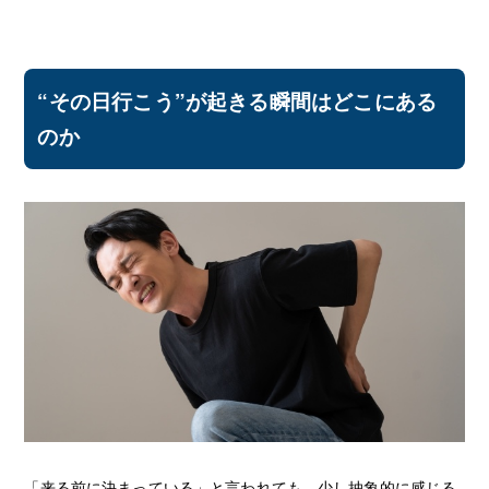
“その日行こう”が起きる瞬間はどこにある
のか
「来る前に決まっている」と言われても、少し抽象的に感じる