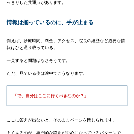
っきりした共通点があります。
情報は揃っているのに、手が止まる
例えば、診療時間、料金、アクセス、院長の経歴など必要な情
報はひと通り載っている。
一見すると問題はなさそうです。
ただ、見ている側は途中でこうなります。
「で、自分はここに行くべきなのか？」
ここに答えが出ないと、そのままページを閉じられます。
よくあるのが、専門的な説明が中心になっているパターンで