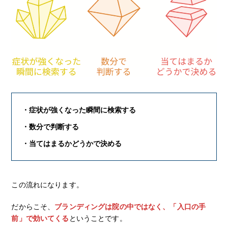
・症状が強くなった瞬間に検索する
・数分で判断する
・当てはまるかどうかで決める
この流れになります。
だからこそ、
ブランディングは院の中ではなく、「入口の手
前」で効いてくる
ということです。