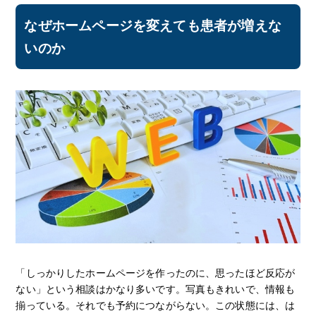
なぜホームページを変えても患者が増えな
いのか
「しっかりしたホームページを作ったのに、思ったほど反応が
ない」という相談はかなり多いです。写真もきれいで、情報も
揃っている。それでも予約につながらない。この状態には、は