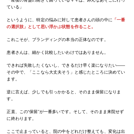
ている」
というように、特定の悩みに対して患者さんの頭の中に
「一番
の選択肢」として思い浮かぶ状態を作ること。
これこそが、ブランディングの本当の正体なのです。
患者さんは、細かく比較したいわけではありません。
できれば失敗したくないし、できるだけ早く楽になりたい――
その中で、「ここなら大丈夫そう」と感じたところに決めてい
ます。
逆に言えば、少しでも引っかかると、そのまま保留になりま
す。
正直、この“保留”が一番多いです。そして、そのまま来院せず
に終わります。
ここで止まっていると、院の中をどれだけ整えても、変化は出