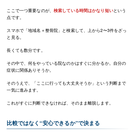
ここで一つ重要なのが、
検索している時間はかなり短い
という
点です。
スマホで「地域名＋整骨院」と検索して、上から2〜3件をざっ
と見る。
長くても数分です。
その中で、何をやっている院なのかはすぐに分かるか。自分の
症状に関係ありそうか。
そのうえで、「ここに行っても大丈夫そうか」という判断まで
一気に進みます。
これがすぐに判断できなければ、そのまま離脱します。
比較ではなく“安心できるか”で決まる