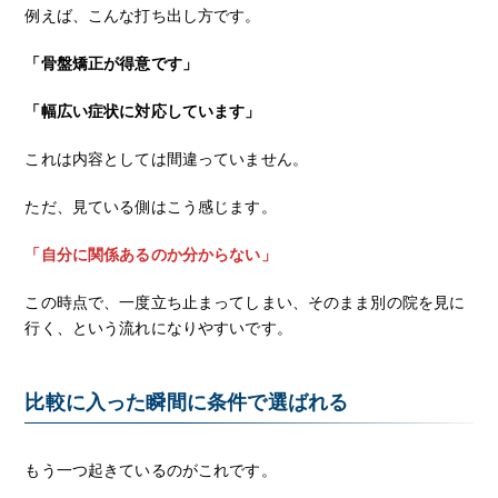
例えば、こんな打ち出し方です。
「骨盤矯正が得意です」
「幅広い症状に対応しています」
これは内容としては間違っていません。
ただ、見ている側はこう感じます。
「自分に関係あるのか分からない」
この時点で、一度立ち止まってしまい、そのまま別の院を見に
行く、という流れになりやすいです。
比較に入った瞬間に条件で選ばれる
もう一つ起きているのがこれです。