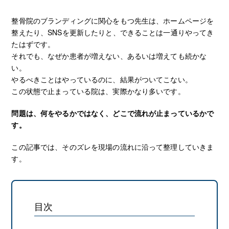
整骨院のブランディングに関心をもつ先生は、ホームページを
整えたり、SNSを更新したりと、できることは一通りやってき
たはずです。
それでも、なぜか患者が増えない、あるいは増えても続かな
い。
やるべきことはやっているのに、結果がついてこない。
この状態で止まっている院は、実際かなり多いです。
問題は、何をやるかではなく、どこで流れが止まっているかで
す。
この記事では、そのズレを現場の流れに沿って整理していきま
す。
目次