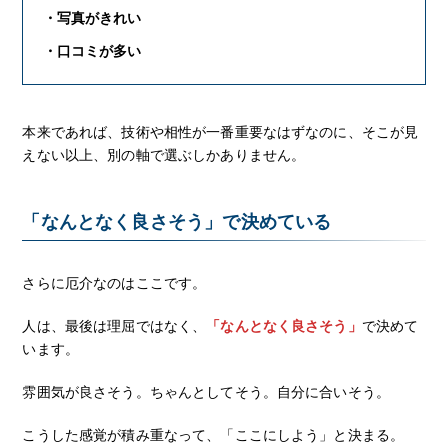
・写真がきれい
・口コミが多い
本来であれば、技術や相性が一番重要なはずなのに、そこが見
えない以上、別の軸で選ぶしかありません。
「なんとなく良さそう」で決めている
さらに厄介なのはここです。
人は、最後は理屈ではなく、
「なんとなく良さそう」
で決めて
います。
雰囲気が良さそう。ちゃんとしてそう。自分に合いそう。
こうした感覚が積み重なって、「ここにしよう」と決まる。