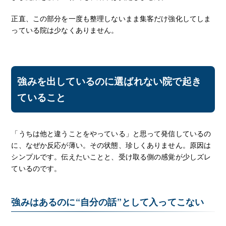
正直、この部分を一度も整理しないまま集客だけ強化してしま
っている院は少なくありません。
強みを出しているのに選ばれない院で起き
ていること
「うちは他と違うことをやっている」と思って発信しているの
に、なぜか反応が薄い。その状態、珍しくありません。原因は
シンプルです。伝えたいことと、受け取る側の感覚が少しズレ
ているのです。
強みはあるのに“自分の話”として入ってこない