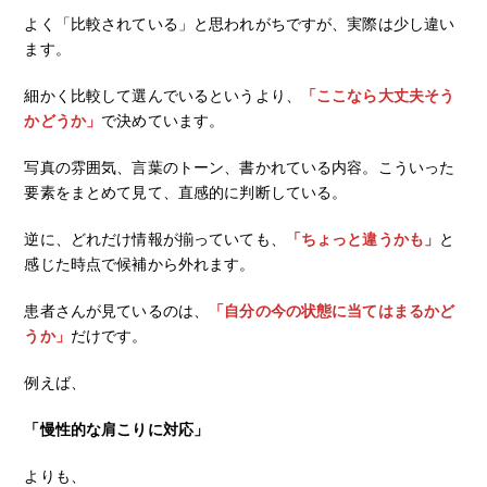
よく「比較されている」と思われがちですが、実際は少し違い
ます。
細かく比較して選んでいるというより、
「ここなら大丈夫そう
かどうか」
で決めています。
写真の雰囲気、言葉のトーン、書かれている内容。こういった
要素をまとめて見て、直感的に判断している。
逆に、どれだけ情報が揃っていても、
「ちょっと違うかも」
と
感じた時点で候補から外れます。
患者さんが見ているのは、
「自分の今の状態に当てはまるかど
うか」
だけです。
例えば、
「慢性的な肩こりに対応」
よりも、