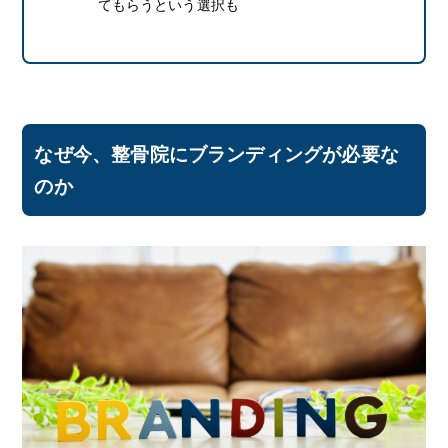
てもらうという選択も
なぜ今、整骨院にブランディングが必要な
のか