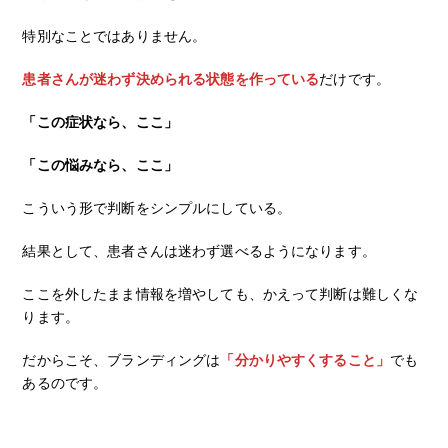
特別なことではありません。
患者さんが迷わず決められる状態を作っている
だけです。
「この症状なら、ここ」
「この悩みなら、ここ」
こういう形で判断をシンプルにしている。
結果として、患者さんは迷わず選べるようになります。
ここを外したまま情報を増やしても、かえって判断は難しくな
ります。
だからこそ、ブランディングは
「分かりやすくすること」
でも
あるのです。