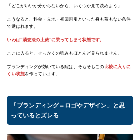
「どこがいいか分からないから、いくつか見て決めよう」
こうなると、料金・立地・初回割引といった身も蓋もない条件
で選ばれます。
いわば“消去法の土俵”に乗ってしまう状態です。
ここに入ると、せっかくの強みもほとんど見られません。
ブランディングが効いている院は、そもそもこの
比較に入りに
くい状態
を作っています。
「ブランディング＝ロゴやデザイン」と思
っているとズレる