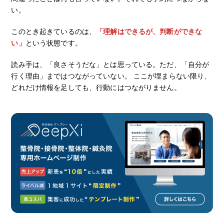
い。
このとき起きているのは、
「理解はできるが、判断ができな
い」
という状態です。
読み手は、「良さそうだな」とは思っている。ただ、「自分が
行く理由」まではつながっていない。 ここが埋まらない限り、
どれだけ情報を足しても、行動にはつながりません。