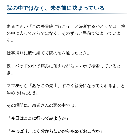
院の中ではなく、来る前に決まっている
患者さんが「この整骨院に行こう」と決断するかどうかは、院
の中に入ってからではなく、そのずっと手前で決まっていま
す。
仕事帰りに疲れ果てて院の前を通ったとき。
夜、ベッドの中で痛みに耐えながらスマホで検索していると
き。
ママ友から「あそこの先生、すごく親身になってくれるよ」と
勧められたとき。
その瞬間に、患者さんの頭の中では、
「今日はここに行ってみようか」
「やっぱり、よく分からないからやめておこうか」