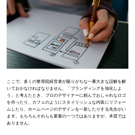
ここで、多くの整骨院経営者が陥りがちな一番大きな誤解を解
いておかなければなりません。「ブランディングを強化しよ
う」と考えたとき、プロのデザイナーに頼んでおしゃれなロゴ
を作ったり、カフェのようにスタイリッシュな内装にリフォー
ムしたり、ホームページのデザインを一新したりする先生がい
ます。もちろんそれらも要素の一つではありますが、本質では
ありません。