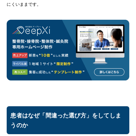
にくいままです。
患者はなぜ「間違った選び方」をしてしま
うのか