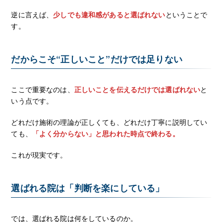
逆に言えば、
少しでも違和感があると選ばれない
ということで
す。
だからこそ“正しいこと”だけでは足りない
ここで重要なのは、
正しいことを伝えるだけでは選ばれない
と
いう点です。
どれだけ施術の理論が正しくても、どれだけ丁寧に説明してい
ても、
「よく分からない」と思われた時点で終わる。
これが現実です。
選ばれる院は「判断を楽にしている」
では、選ばれる院は何をしているのか。