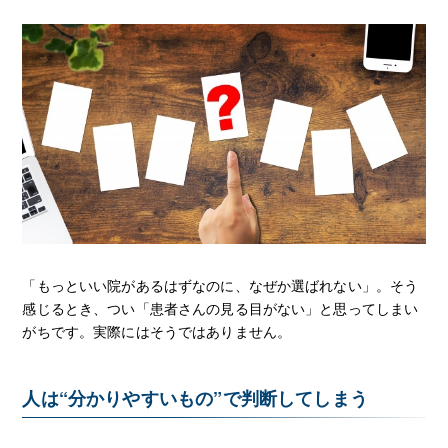
「もっといい院があるはずなのに、なぜか選ばれない」。そう
感じるとき、つい「患者さんの見る目がない」と思ってしまい
がちです。実際にはそうではありません。
人は“分かりやすいもの”で判断してしまう