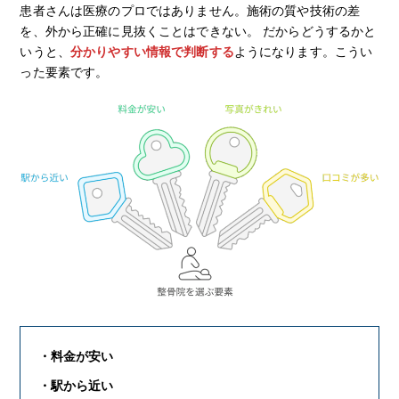
患者さんは医療のプロではありません。施術の質や技術の差
を、外から正確に見抜くことはできない。 だからどうするかと
いうと、
分かりやすい情報で判断する
ようになります。こうい
った要素です。
・料金が安い
・駅から近い