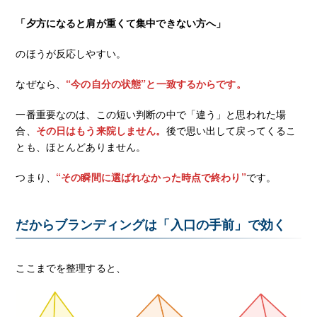
「夕方になると肩が重くて集中できない方へ」
のほうが反応しやすい。
なぜなら、
“今の自分の状態”と一致するからです。
一番重要なのは、この短い判断の中で「違う」と思われた場
合、
その日はもう来院しません。
後で思い出して戻ってくるこ
とも、ほとんどありません。
つまり、
“その瞬間に選ばれなかった時点で終わり”
です。
だからブランディングは「入口の手前」で効く
ここまでを整理すると、