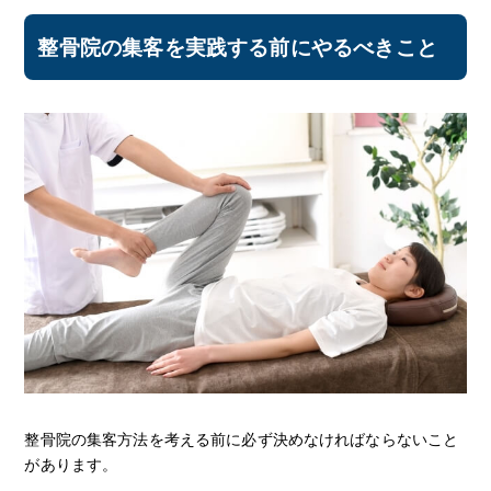
整骨院の集客を実践する前にやるべきこと
整骨院の集客方法を考える前に必ず決めなければならないこと
があります。