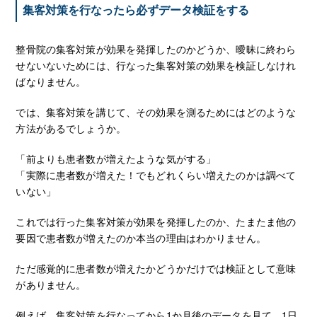
集客対策を行なったら必ずデータ検証をする
整骨院の集客対策が効果を発揮したのかどうか、曖昧に終わら
せないないためには、行なった集客対策の効果を検証しなけれ
ばなりません。
では、集客対策を講じて、その効果を測るためにはどのような
方法があるでしょうか。
「前よりも患者数が増えたような気がする」
「実際に患者数が増えた！でもどれくらい増えたのかは調べて
いない」
これでは行った集客対策が効果を発揮したのか、たまたま他の
要因で患者数が増えたのか本当の理由はわかりません。
ただ感覚的に患者数が増えたかどうかだけでは検証として意味
がありません。
例えば、集客対策を行なってから1か月後のデータを見て、1日