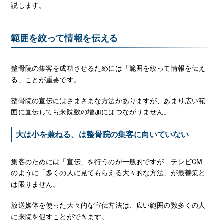
説します。
範囲を絞って情報を伝える
整骨院の集客を成功させるためには「範囲を絞って情報を伝え
る」ことが重要です。
整骨院の宣伝にはさまざまな方法がありますが、あまり広い範
囲に宣伝しても来院数の増加にはつながりません。
大は小を兼ねる、は整骨院の集客に向いていない
集客のためには「宣伝」を行うのが一般的ですが、テレビCM
のように「多くの人に見てもらえる大々的な方法」が最善策と
は限りません。
放送媒体を使った大々的な宣伝方法は、広い範囲の数多くの人
に来院を促すことができます。