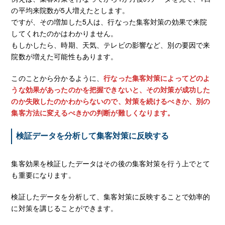
の平均来院数が5人増えたとします。
ですが、その増加した5人は、行なった集客対策の効果で来院
してくれたのかはわかりません。
もしかしたら、時期、天気、テレビの影響など、別の要因で来
院数が増えた可能性もあります。
このことから分かるように、
行なった集客対策によってどのよ
うな効果があったのかを把握できないと、その対策が成功した
のか失敗したのかわからないので、対策を続けるべきか、別の
集客方法に変えるべきかの判断が難しくなります。
検証データを分析して集客対策に反映する
集客効果を検証したデータはその後の集客対策を行う上でとて
も重要になります。
検証したデータを分析して、集客対策に反映することで効率的
に対策を講じることができます。