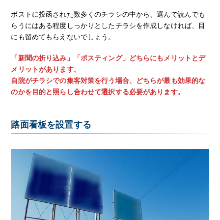
ポストに投函された数多くのチラシの中から、選んで読んでも
らうにはある程度しっかりとしたチラシを作成しなければ、目
にも留めてもらえないでしょう。
「新聞の折り込み」「ポスティング」どちらにもメリットとデ
メリットがあります。
自院がチラシでの集客対策を行う場合、どちらが最も効果的な
のかを目的と照らし合わせて選択する必要があります。
路面看板を設置する