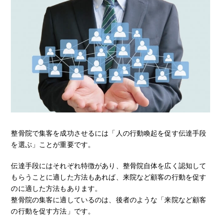
整骨院で集客を成功させるには「人の行動喚起を促す伝達手段
を選ぶ」ことが重要です。
伝達手段にはそれぞれ特徴があり、整骨院自体を広く認知して
もらうことに適した方法もあれば、来院など顧客の行動を促す
のに適した方法もあります。
整骨院の集客に適しているのは、後者のような「来院など顧客
の行動を促す方法」です。