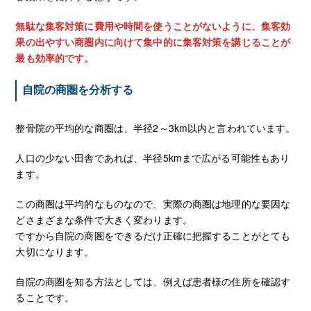
無駄な集客対策に費用や時間を使うことがないように、集客効
果の出やすい商圏内に向けて集中的に集客対策を講じることが
最も効率的です。
自院の商圏を分析する
整骨院の平均的な商圏は、半径2～3km以内と言われています。
人口の少ない田舎であれば、半径5kmまで広がる可能性もあり
ます。
この商圏は平均的なものなので、実際の商圏は地理的な要因な
どさまざまな条件で大きく変わります。
ですから自院の商圏をできるだけ正確に把握することがとても
大切になります。
自院の商圏を知る方法としては、例えば患者様の住所を確認す
ることです。