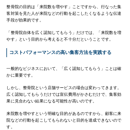
整骨院の目的は「来院数を増やす」ことですから、行なった集
客対策を見た人が来院などの行動を起こしたくなるような伝達
手段が効果的です。
「整骨院自体を広く認知してもらう」だけでは、「来院数を増
やす」という目的から考えると不十分だということです。
コストパフォーマンスの高い集客方法を実践する
一般的なビジネスにおいて、「広く認知してもらう」ことは確
かに重要です。
しかし、整骨院という店舗サービスの場合は変わってきます。
広く認知してもらうだけでは宣伝費用がかさむだけで、集客効
果に見合わない結果になる可能性が高いのです。
来院数を増やすという明確な目的があるのですから、顧客に来
院などの行動を起こしてもらわないと目的を達成できないので
す。