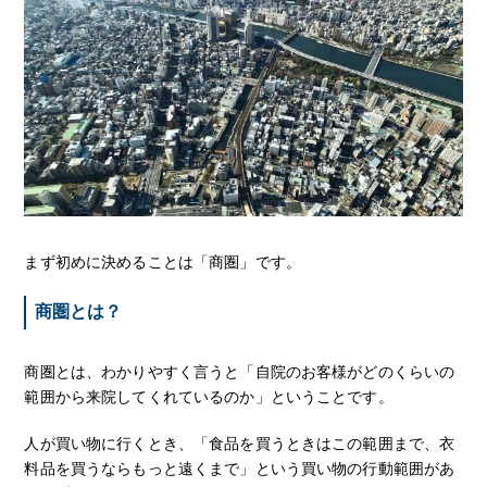
まず初めに決めることは「商圏」です。
商圏とは？
商圏とは、わかりやすく言うと「自院のお客様がどのくらいの
範囲から来院してくれているのか」ということです。
人が買い物に行くとき、「食品を買うときはこの範囲まで、衣
料品を買うならもっと遠くまで」という買い物の行動範囲があ