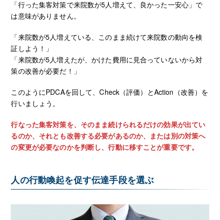
「行った集客対策で来院数が5人増えて、良かった一安心」で
は意味がありません。
「来院数が5人増えている、このまま続けて来院数の動向を検
証しよう！」
「来院数が5人増えたが、かけた費用に見合っていないから対
策の改善が必要だ！」
このようにPDCAを回して、Check（評価）とAction（改善）を
行いましょう。
行なった集客対策を、そのまま続けられるだけの効果が出てい
るのか、それとも改善する必要があるのか、または別の対策へ
の変更が必要なのかを判断し、行動に移すことが重要です。
人の行動喚起を促す伝達手段を選ぶ