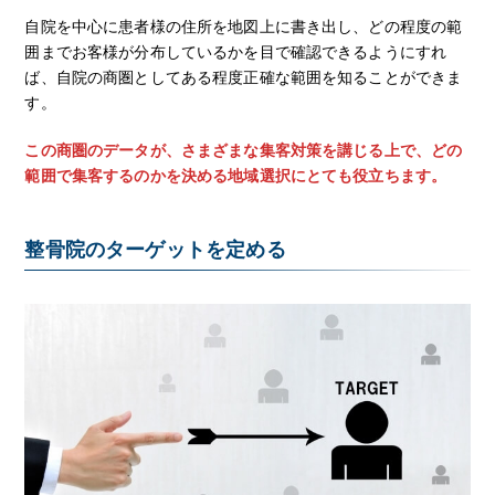
自院を中心に患者様の住所を地図上に書き出し、どの程度の範
囲までお客様が分布しているかを目で確認できるようにすれ
ば、自院の商圏としてある程度正確な範囲を知ることができま
す。
この商圏のデータが、さまざまな集客対策を講じる上で、どの
範囲で集客するのかを決める地域選択にとても役立ちます。
整骨院のターゲットを定める