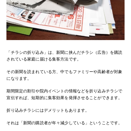
「チラシの折り込み」は、新聞に挟んだチラシ（広告）を購読
されている家庭に届ける集客方法です。
その新聞を読まれている方、中でもファミリーや高齢者が対象
になります。
期間限定の割引や院内イベントの情報などを折り込みチラシで
宣伝すれば、短期的に集客効果を発揮させることができます。
折り込みチラシにはデメリットもあります。
それは「新聞の購読者が年々減少している」ということです。