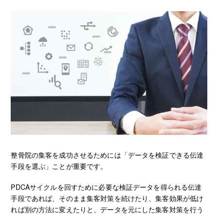
整骨院の集客を成功させるためには「データを検証できる伝達
手段を選ぶ」ことが重要です。
PDCAサイクルを回すために必要な検証データを得られる伝達
手段であれば、そのまま集客対策を続けたり、集客効果が低け
れば別の方法に変えたりと、データを元にした集客対策を行う