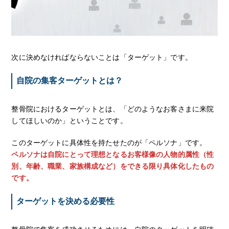
次に決めなければならないことは「ターゲット」です。
自院の集客ターゲットとは？
整骨院におけるターゲットとは、「どのようなお客さまに来院
してほしいのか」ということです。
このターゲットに具体性を持たせたのが「ペルソナ」です。
ペルソナは自院にとって理想となるお客様像の人物的属性（性
別、年齢、職業、家族構成など）をできる限り具体化したもの
です。
ターゲットを決める必要性