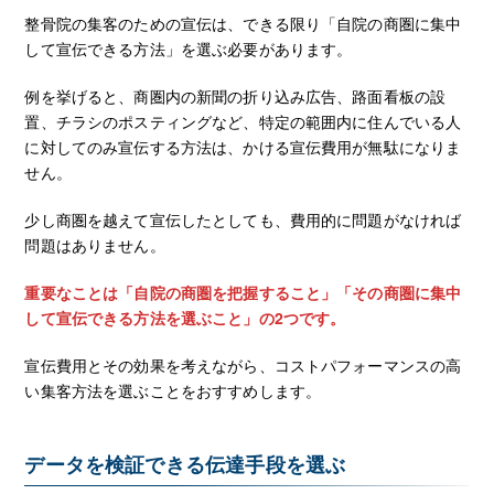
整骨院の集客のための宣伝は、できる限り「自院の商圏に集中
して宣伝できる方法」を選ぶ必要があります。
例を挙げると、商圏内の新聞の折り込み広告、路面看板の設
置、チラシのポスティングなど、特定の範囲内に住んでいる人
に対してのみ宣伝する方法は、かける宣伝費用が無駄になりま
せん。
少し商圏を越えて宣伝したとしても、費用的に問題がなければ
問題はありません。
重要なことは「自院の商圏を把握すること」「その商圏に集中
して宣伝できる方法を選ぶこと」の2つです。
宣伝費用とその効果を考えながら、コストパフォーマンスの高
い集客方法を選ぶことをおすすめします。
データを検証できる伝達手段を選ぶ