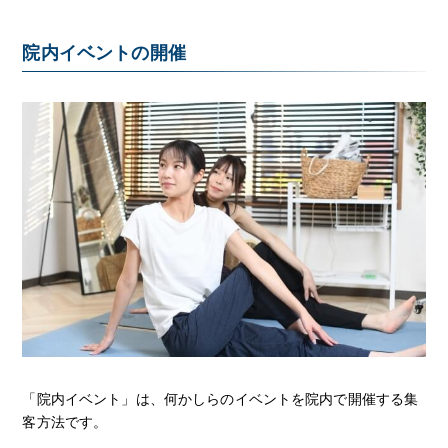
院内イベントの開催
「院内イベント」は、何かしらのイベントを院内で開催する集
客方法です。