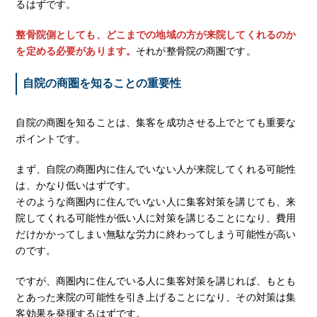
るはずです。
整骨院側としても、どこまでの地域の方が来院してくれるのか
を定める必要があります。
それが整骨院の商圏です。
自院の商圏を知ることの重要性
自院の商圏を知ることは、集客を成功させる上でとても重要な
ポイントです。
まず、自院の商圏内に住んでいない人が来院してくれる可能性
は、かなり低いはずです。
そのような商圏内に住んでいない人に集客対策を講じても、来
院してくれる可能性が低い人に対策を講じることになり、費用
だけかかってしまい無駄な労力に終わってしまう可能性が高い
のです。
ですが、商圏内に住んでいる人に集客対策を講じれば、もとも
とあった来院の可能性を引き上げることになり、その対策は集
客効果を発揮するはずです。