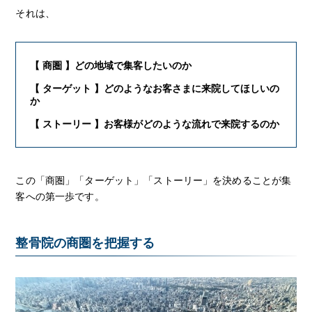
それは、
【 商圏 】どの地域で集客したいのか
【 ターゲット 】どのようなお客さまに来院してほしいの
か
【 ストーリー 】お客様がどのような流れで来院するのか
この「商圏」「ターゲット」「ストーリー」を決めることが集
客への第一歩です。
整骨院の商圏を把握する