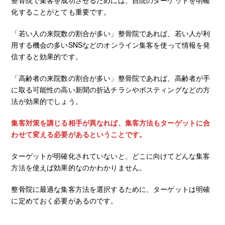
整骨院で集客を成功させるためには、自院のターゲットを明確
化することがとても重要です。
「若い人の来院数の割合が多い」整骨院であれば、若い人が利
用する機会の多いSNSなどのオンライン集客を使って情報を発
信すると効果的です。
「高齢者の来院数の割合が多い」整骨院であれば、高齢者が手
に取る可能性の高い新聞の折込チラシやポスティングなどの方
法が効果的でしょう。
集客対策を講じる相手が異なれば、集客方法もターゲットに合
わせて変える必要があるということです。
ターゲットが明確化されていないと、どこに向けてどんな集客
方法を使えば効果的なのかわかりません。
整骨院に最適な集客方法を選択するために、ターゲットは明確
に定めておく必要があるのです。