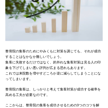
整骨院の集客のためにやみくもに対策を講じても、それが成功
することはなかなか難しいでしょう。
集客に失敗するだけではなく、的外れな集客対策は見る人の印
象を下げてしまい悪い評判が広まる恐れもあります。
これでは来院数を増やすどころか逆に減らしてしまうことにな
ってしまいます。
整骨院の集客は、しっかりと考えて集客対策が成功する確率を
高める工夫が必要なのです。
ここからは、整骨院の集客を成功させるための3つのコツを解