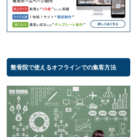
整骨院で使えるオフラインでの集客方法