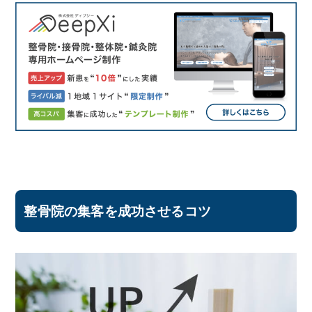
整骨院の集客を成功させるコツ