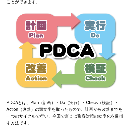
ことができます。
PDCAとは、Plan（計画）・Do（実行）・Check（検証）・
Action（改善）の頭文字を取ったもので、計画から改善までを
一つのサイクルで行い、今回で言えば集客対策の効率化を目指
す方法です。