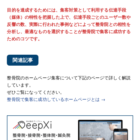
目的を達成するためには、集客対策として利用する伝達手段
（媒体）の特性を把握した上で、伝達手段ごとのユーザー数や
反響の数、実際に行われた事例などによって整骨院との相性を
分析し、最適なものを選択することが整骨院で集客に成功する
ためのコツです。
関連記事
整骨院のホームページ集客について下記のページで詳しく解説
しています。
ぜひご覧になってください。
整骨院で集客に成功しているホームページとは →