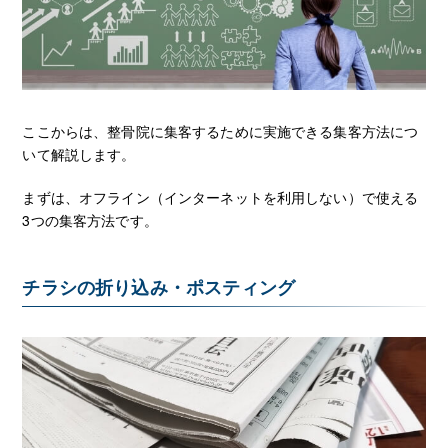
ここからは、整骨院に集客するために実施できる集客方法につ
いて解説します。
まずは、オフライン（インターネットを利用しない）で使える
3つの集客方法です。
チラシの折り込み・ポスティング