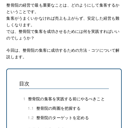
整骨院の経営で最も重要なことは、どのようにして集客するか
ということです。
集客がうまくいかなければ売上も上がらず、安定した経営も難
しくなります。
では、整骨院で集客を成功させるためには何を実践すればいい
のでしょうか？
今回は、整骨院の集客に成功するための方法・コツについて解
説します。
目次
1
整骨院の集客を実践する前にやるべきこと
1.1
整骨院の商圏を把握する
1.2
整骨院のターゲットを定める