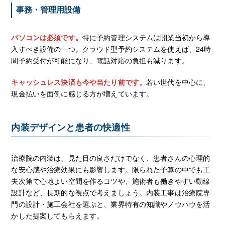
事務・管理用設備
パソコンは必須です。
特に予約管理システムは開業当初から導
入すべき設備の一つ。クラウド型予約システムを使えば、24時
間予約受付が可能になり、電話対応の負担も減ります。
キャッシュレス決済も今や当たり前です。
若い世代を中心に、
現金払いを面倒に感じる方が増えています。
内装デザインと患者の快適性
治療院の内装は、見た目の良さだけでなく、患者さんの心理的
な安心感や治療効果にも影響します。限られた予算の中でも工
夫次第で心地よい空間を作るコツや、施術者も働きやすい動線
設計など、長期的な視点で考えましょう。内装工事は治療院専
門の設計・施工会社を選ぶと、業界特有の知識やノウハウを活
かした提案してもらえます。