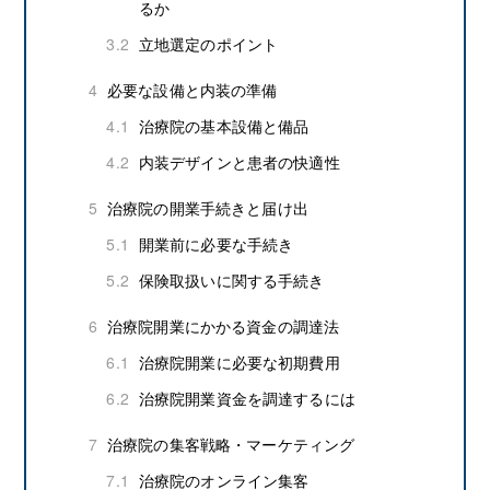
るか
3.2
立地選定のポイント
4
必要な設備と内装の準備
4.1
治療院の基本設備と備品
4.2
内装デザインと患者の快適性
5
治療院の開業手続きと届け出
5.1
開業前に必要な手続き
5.2
保険取扱いに関する手続き
6
治療院開業にかかる資金の調達法
6.1
治療院開業に必要な初期費用
6.2
治療院開業資金を調達するには
7
治療院の集客戦略・マーケティング
7.1
治療院のオンライン集客