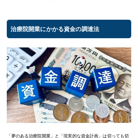
治療院開業にかかる資金の調達法
「夢のある治療院開業」と「現実的な資金計画」は切っても切