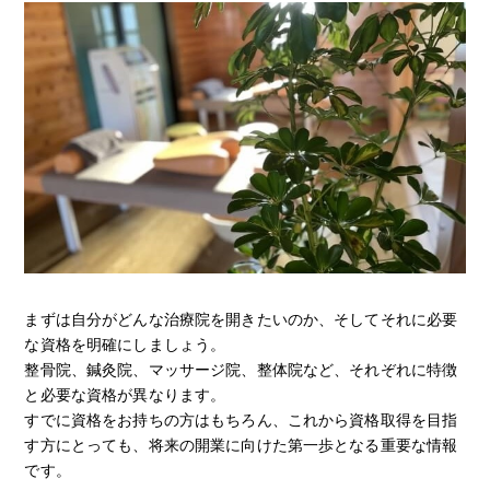
まずは自分がどんな治療院を開きたいのか、そしてそれに必要
な資格を明確にしましょう。
整骨院、鍼灸院、マッサージ院、整体院など、それぞれに特徴
と必要な資格が異なります。
すでに資格をお持ちの方はもちろん、これから資格取得を目指
す方にとっても、将来の開業に向けた第一歩となる重要な情報
です。