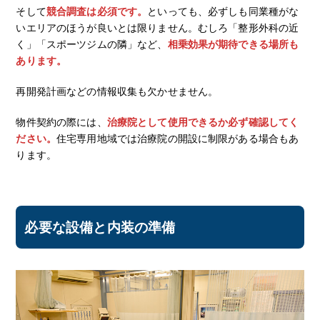
そして
競合調査は必須です。
といっても、必ずしも同業種がな
いエリアのほうが良いとは限りません。むしろ「整形外科の近
く」「スポーツジムの隣」など、
相乗効果が期待できる場所も
あります。
再開発計画などの情報収集も欠かせません。
物件契約の際には、
治療院として使用できるか必ず確認してく
ださい。
住宅専用地域では治療院の開設に制限がある場合もあ
ります。
必要な設備と内装の準備