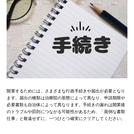
開業するためには、さまざまな行政手続きや届出が必要となり
ます。届出の種類は治療院の形態によって異なり、申請期限や
必要書類も自治体によって異なります。手続きの漏れは開業後
のトラブルや罰則につながる可能性があるため、「面倒な書類
仕事」と敬遠せずに、一つひとつ確実にクリアしてください。