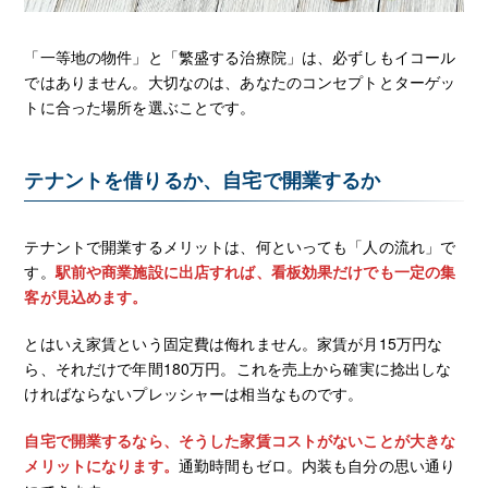
「一等地の物件」と「繁盛する治療院」は、必ずしもイコール
ではありません。大切なのは、あなたのコンセプトとターゲッ
トに合った場所を選ぶことです。
テナントを借りるか、自宅で開業するか
テナントで開業するメリットは、何といっても「人の流れ」で
す。
駅前や商業施設に出店すれば、看板効果だけでも一定の集
客が見込めます。
とはいえ家賃という固定費は侮れません。家賃が月15万円な
ら、それだけで年間180万円。これを売上から確実に捻出しな
ければならないプレッシャーは相当なものです。
自宅で開業するなら、そうした家賃コストがないことが大きな
メリットになります。
通勤時間もゼロ。内装も自分の思い通り