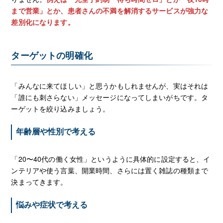
まで営業」とか、患者さんの不満を解消するサービスが強力な
差別化になります。
ターゲットの明確化
「みんなに来てほしい」と思うかもしれませんが、実はそれは
「誰にも刺さらない」メッセージになってしまいがちです。タ
ーゲットを絞り込みましょう。
年齢層や性別で考える
「20〜40代の働く女性」というように具体的に設定すると、イ
ンテリアや使う言葉、開業時間、さらには置く雑誌の種類まで
決まってきます。
悩みや症状で考える