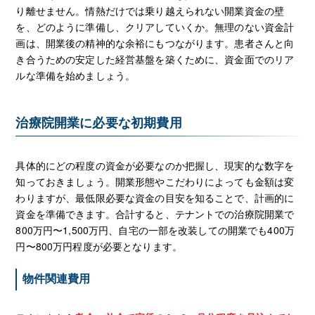
り離せません。情熱だけでは乗り越えられない開業資金の壁
を、どのように準備し、クリアしていくか。無理のない資金計
画は、開業後の精神的な余裕にもつながります。患者さんと向
き合うための安定した経営基盤を築くために、資金面でのリア
ルな準備を始めましょう。
治療院開業に必要な初期費用
具体的にどの程度の資金が必要なのか把握し、現実的な数字を
知っておきましょう。開業形態やこだわりによっても金額は変
わりますが、最低限必要な資金の目安を知ることで、計画的に
資金を準備できます。合計すると、テナントでの治療院開業で
800万円〜1,500万円、自宅の一部を改装しての開業でも400万
円〜800万円程度が必要となります。
物件関連費用