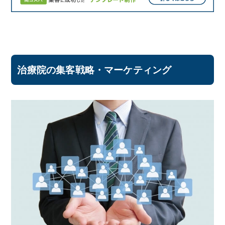
治療院の集客戦略・マーケティング