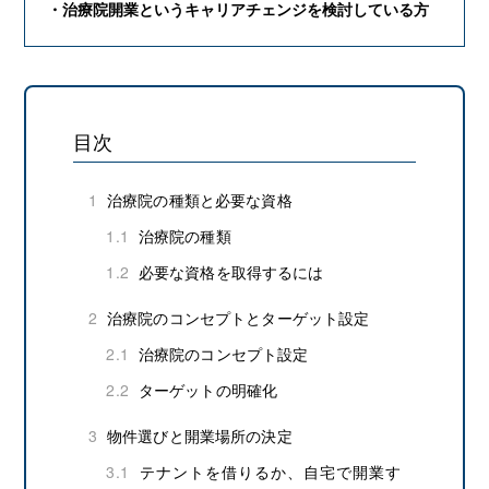
・治療院開業というキャリアチェンジを検討している方
目次
1
治療院の種類と必要な資格
1.1
治療院の種類
1.2
必要な資格を取得するには
2
治療院のコンセプトとターゲット設定
2.1
治療院のコンセプト設定
2.2
ターゲットの明確化
3
物件選びと開業場所の決定
3.1
テナントを借りるか、自宅で開業す