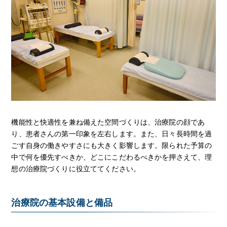
機能性と快適性を兼ね備えた空間づくりは、治療院の顔であ
り、患者さんの第一印象を左右します。また、日々長時間を過
ごす自身の働きやすさにも大きく影響します。限られた予算の
中で何を優先すべきか、どこにこだわるべきかを押さえて、理
想の治療院づくりに役立ててください。
治療院の基本設備と備品