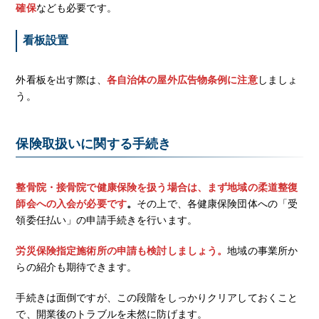
確保
なども必要です。
看板設置
外看板を出す際は、
各自治体の屋外広告物条例に注意
しましょ
う。
保険取扱いに関する手続き
整骨院・接骨院で健康保険を扱う場合は、まず地域の柔道整復
師会への入会が必要です
。
その上で、各健康保険団体への「受
領委任払い」の申請手続きを行います。
労災保険指定施術所の申請も検討しましょう。
地域の事業所か
らの紹介も期待できます。
手続きは面倒ですが、この段階をしっかりクリアしておくこと
で、開業後のトラブルを未然に防げます。