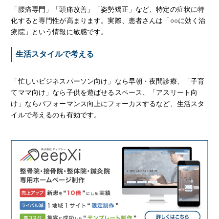
「腰痛専門」「頭痛改善」「姿勢矯正」など、特定の症状に特
化すると専門性が高まります。実際、患者さんは「○○に効く治
療院」という情報に敏感です。
生活スタイルで考える
「忙しいビジネスパーソン向け」なら早朝・夜間診療、「子育
てママ向け」なら子供を遊ばせるスペース、「アスリート向
け」ならパフォーマンス向上にフォーカスするなど、生活スタ
イルで考えるのも有効です。