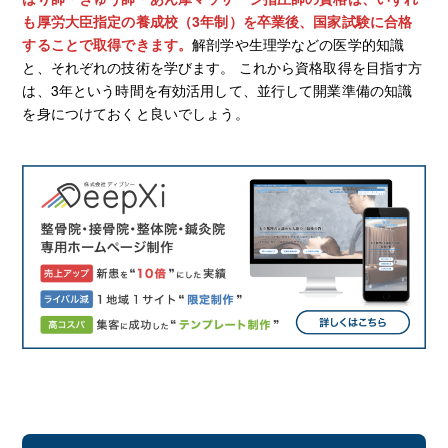
も厚労大臣指定の養成校（3年制）を卒業後、国家試験に合格
することで取得できます。
解剖学や生理学などの医学的知識
と、それぞれの技術を学びます。 これから資格取得を目指す方
は、3年という時間を有効活用して、並行して開業準備の知識
を身につけておくと良いでしょう。