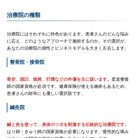
治療院の種類
治療院にはそれぞれに特色があります。患者さんのどんな悩み
に応え、どのようなアプローチで施術するのか。その選択が、
あなたの治療院の個性とビジネスモデルを大きく左右します。
整骨院・接骨院
骨折、脱臼、捻挫、打撲などの外傷を主に扱います。
柔道整復
師の国家資格が必須です。健康保険が使える施術もあるため、
患者さんの財布にも優しい選択肢です。
鍼灸院
鍼と灸を使って、身体のツボを刺激する伝統的な治療院です。
はり師・きゅう師の国家資格が必要になります。慢性的な痛み