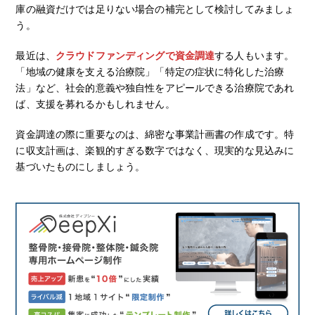
庫の融資だけでは足りない場合の補完として検討してみましょ
う。
最近は、
クラウドファンディングで資金調達
する人もいます。
「地域の健康を支える治療院」「特定の症状に特化した治療
法」など、社会的意義や独自性をアピールできる治療院であれ
ば、支援を募れるかもしれません。
資金調達の際に重要なのは、綿密な事業計画書の作成です。特
に収支計画は、楽観的すぎる数字ではなく、現実的な見込みに
基づいたものにしましょう。