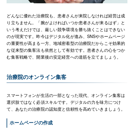
どんなに優れた治療院も、患者さんが来院しなければ経営は成
り立ちません。「腕がよければいつか患者さんが来るはず」と
いう考えだけでは、厳しい競争環境を勝ち抜くことはできない
のが現実です。昨今はデジタル化が進み、SNSやホームページ
の重要性が高まる一方、地域密着型の治療院だからこそ効果的
な従来型の集客法も依然として有効です。患者さんの心をつか
む集客戦略で、開業後の安定経営への道筋を立てましょう。
治療院のオンライン集客
スマートフォンが生活の一部となった現代、オンライン集客は
選択肢ではなく必須スキルです。デジタルの力を味方につけ
て、あなたの治療院の認知度と信頼性を高めていきましょう。
ホームページの作成