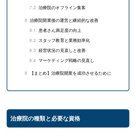
7.2
治療院のオフライン集客
8
治療院開業後の運営と継続的な改善
8.1
患者さん満足度の向上
8.2
スタッフ教育と業務効率化
8.3
経営状況の見直しと改善
8.4
マーケティング戦略の見直し
9
【まとめ】治療院開業を成功させるために
治療院の種類と必要な資格