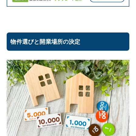
物件選びと開業場所の決定