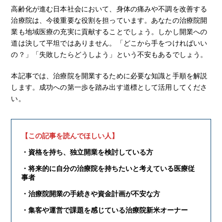
高齢化が進む日本社会において、身体の痛みや不調を改善する
治療院は、今後重要な役割を担っています。あなたの治療院開
業も地域医療の充実に貢献することでしょう。しかし開業への
道は決して平坦ではありません。「どこから手をつければいい
の？」「失敗したらどうしよう」という不安もあるでしょう。
本記事では、治療院を開業するために必要な知識と手順を解説
します。成功への第一歩を踏み出す道標として活用してくださ
い。
【
この記事を読んでほしい人
】
・資格を持ち、独立開業を検討している方
・将来的に自分の治療院を持ちたいと考えている医療従
事者
・治療院開業の手続きや資金計画が不安な方
・集客や運営で課題を感じている治療院新米オーナー