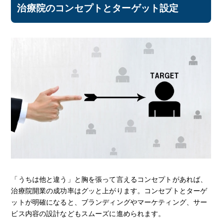
治療院のコンセプトとターゲット設定
「うちは他と違う」と胸を張って言えるコンセプトがあれば、
治療院開業の成功率はグッと上がります。コンセプトとターゲ
ットが明確になると、ブランディングやマーケティング、サー
ビス内容の設計などもスムーズに進められます。